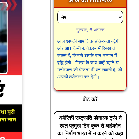
आज का राशिफल
गुरुवार, 6 अगस्त
आज आपकी सामाजिक सक्रियता बढ़ेगी
और आप किसी कार्यक्रम में हिस्सा ले
सकते हैं, जिससे आपके मान-सम्मान में
वृद्धि होगी। मित्रों के साथ कहीं घूमने या
मनोरंजन की योजना भी बन सकती है, जो
आपको तरोताजा कर देगी।
वोट करें
अमेरिकी राष्ट्रपति डोनाल्ड ट्रंप ने
एपल प्रमुख टिम कुक से आईफोन
का निर्माण भारत में न करने को कहा