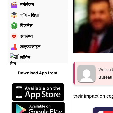
मनोरंजन
जॉब - शिक्षा
बिजनेस
स्वास्थ्य
लाइफस्टाइल
लॉगिन
Written 
Download App from
Bureau
their impact on cog