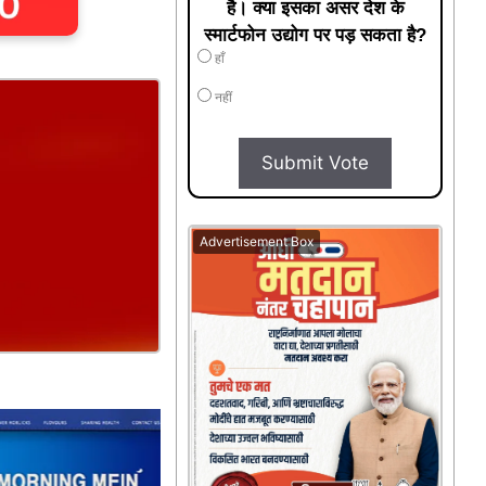
है। क्या इसका असर देश के
स्मार्टफोन उद्योग पर पड़ सकता है?
हाँ
नहीं
Submit Vote
Advertisement Box