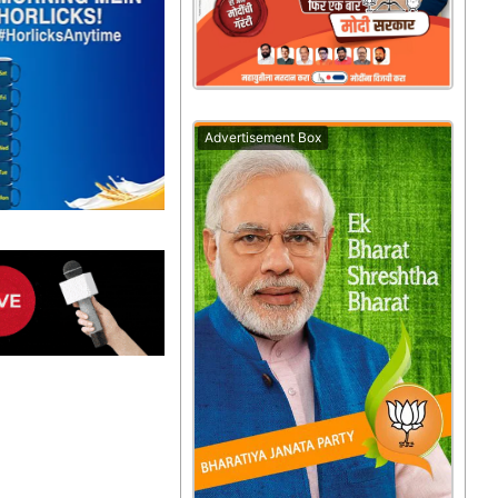
Advertisement Box