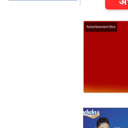
Advertisement Box