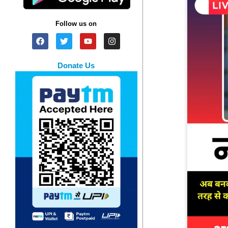
Follow us on
Donate Us