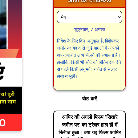
आज का राशिफल
शुक्रवार, 7 अगस्त
निवेश के लिए दिन अनुकूल है, विशेषकर
जमीन-जायदाद से जुड़े मामलों में आपको
अप्रत्याशित लाभ मिलने की संभावना है।
हालांकि, किसी भी सौदे को अंतिम रूप देने
से पहले किसी अनुभवी व्यक्ति से सलाह
लेना न भूलें।
वोट करें
आमिर की अगली फिल्म 'सितारे
जमीन पर' का ट्रेलर हाल ही में
रिलीज हुआ। क्या यह फिल्म आमिर