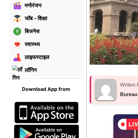
मनोरंजन
जॉब - शिक्षा
बिजनेस
स्वास्थ्य
लाइफस्टाइल
लॉगिन
Written 
Download App from
Bureau