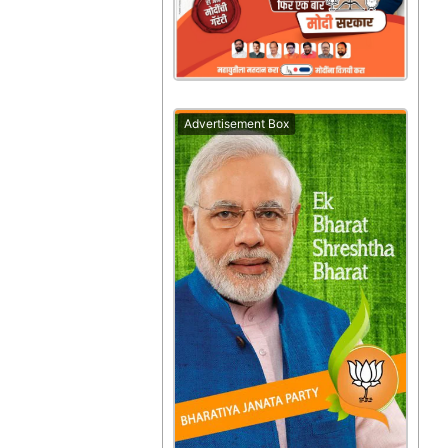
Advertisement Box