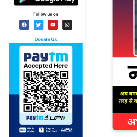
Follow us on
Donate Us