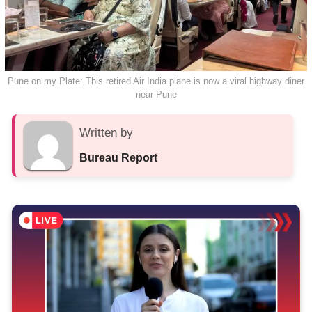
Pune on my Plate: This retired Air India plane is now a viral highway diner
near Pune
Written by
Bureau Report