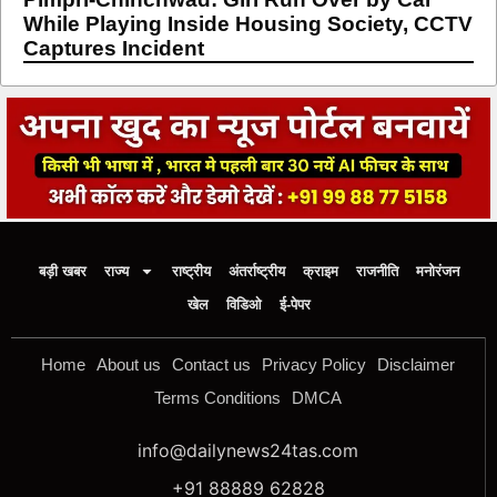
While Playing Inside Housing Society, CCTV
Captures Incident
बड़ी खबर
राज्य
राष्ट्रीय
अंतर्राष्ट्रीय
क्राइम
राजनीति
मनोरंजन
खेल
विडिओ
ई-पेपर
Home
About us
Contact us
Privacy Policy
Disclaimer
Terms Conditions
DMCA
info@dailynews24tas.com
+91 88889 62828