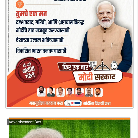
Advertisement Box