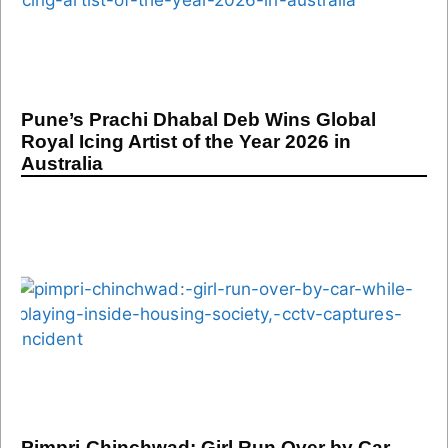
Pune’s Prachi Dhabal Deb Wins Global
Royal Icing Artist of the Year 2026 in
Australia
Pimpri-Chinchwad: Girl Run Over by Car