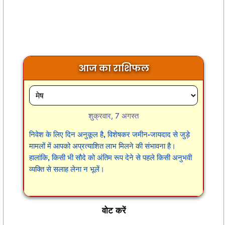
आज का राशिफल
शुक्रवार, 7 अगस्त
निवेश के लिए दिन अनुकूल है, विशेषकर जमीन-जायदाद से जुड़े
मामलों में आपको अप्रत्याशित लाभ मिलने की संभावना है।
हालांकि, किसी भी सौदे को अंतिम रूप देने से पहले किसी अनुभवी
व्यक्ति से सलाह लेना न भूलें।
वोट करें