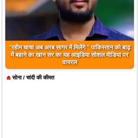
बिलावल भुट्टो द्वारा सिंधु नदी और भारत को लेकर दिए गए
बयान पर भारत के केंद्रीय मंत्रियों की कड़ी प्रतिक्रिया
सोना / चांदी की कीमत