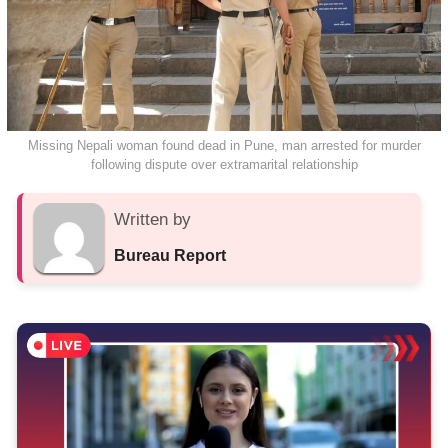
Missing Nepali woman found dead in Pune, man arrested for murder
following dispute over extramarital relationship
Written by
Bureau Report