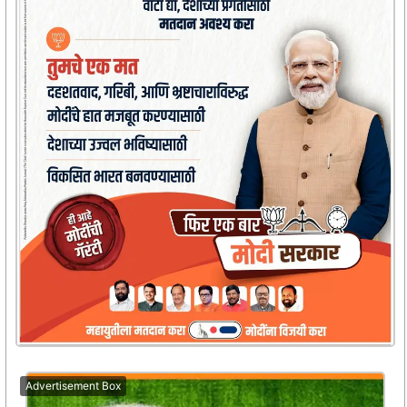
Advertisement Box