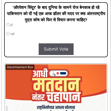
'ऑपरेशन सिंदूर' के बाद दुनिया के सामने रोज बेनकाब हो रहे
पाकिस्तान को दी गई एक अरब डॉलर की मदद पर क्या अंतरराष्ट्रीय
मुद्रा कोष को फिर से विचार करना चाहिए?
हाँ
नहीं
Submit Vote
Advertisement Box