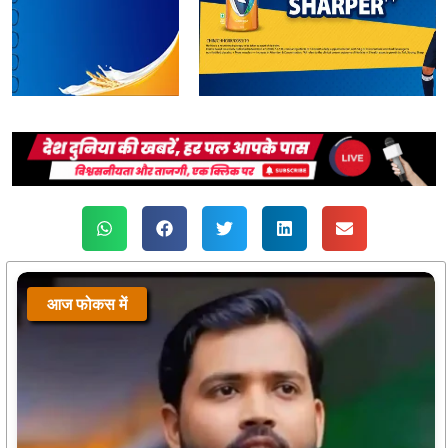
आज फोकस में