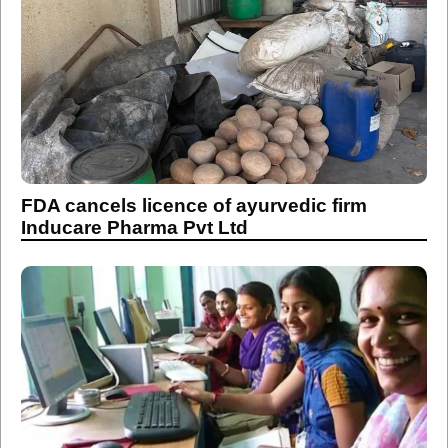
FDA cancels licence of ayurvedic firm
Inducare Pharma Pvt Ltd