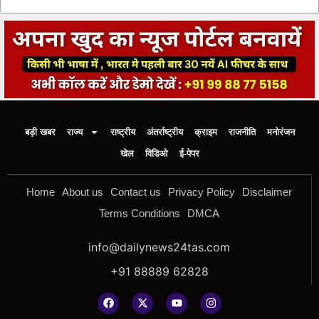
बड़ी खबर
राज्य
राष्ट्रीय
अंतर्राष्ट्रीय
क्राइम
राजनीति
मनोरंजन
खेल
विडिओ
ई-पेपर
Home
About us
Contact us
Privacy Policy
Disclaimer
Terms Conditions
DMCA
info@dailynews24tas.com
+91 88889 62828