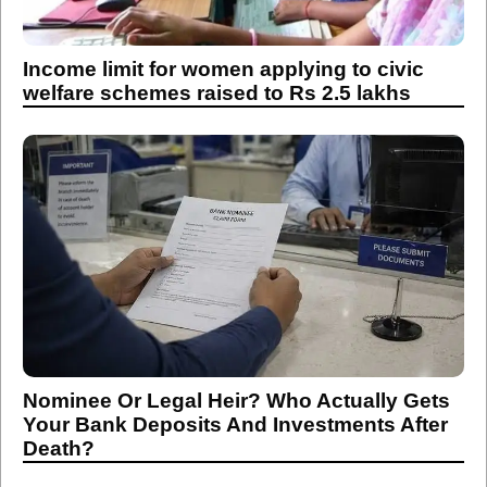
Income limit for women applying to civic
welfare schemes raised to Rs 2.5 lakhs
Nominee Or Legal Heir? Who Actually Gets
Your Bank Deposits And Investments After
Death?