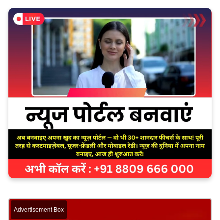
Advertisement Box