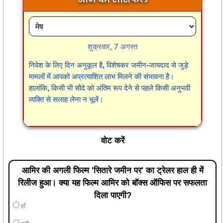
शुक्रवार, 7 अगस्त
निवेश के लिए दिन अनुकूल है, विशेषकर जमीन-जायदाद से जुड़े
मामलों में आपको अप्रत्याशित लाभ मिलने की संभावना है।
हालांकि, किसी भी सौदे को अंतिम रूप देने से पहले किसी अनुभवी
व्यक्ति से सलाह लेना न भूलें।
वोट करें
आमिर की अगली फिल्म 'सितारे जमीन पर' का ट्रेलर हाल ही में
रिलीज हुआ। क्या यह फिल्म आमिर को बॉक्स ऑफिस पर सफलता
दिला पाएगी?
हाँ