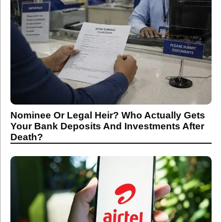
Nominee Or Legal Heir? Who Actually Gets
Your Bank Deposits And Investments After
Death?