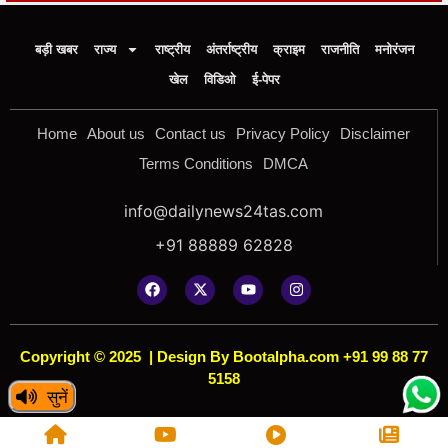
बड़ी खबर
राज्य
राष्ट्रीय
अंतर्राष्ट्रीय
क्राइम
राजनीति
मनोरंजन
खेल
विडिओ
ई-पेपर
Home
About us
Contact us
Privacy Policy
Disclaimer
Terms Conditions
DMCA
info@dailynews24tas.com
+91 88889 62828
Copyright © 2025
|
Design By Bootalpha.com +91 99 88 77
5158
सुनें