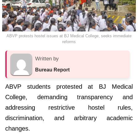
ABVP protests hostel issues at BJ Medical College, seeks immediate
reforms
Written by
Bureau Report
ABVP students protested at BJ Medical
College, demanding transparency and
addressing restrictive hostel rules,
discrimination, and arbitrary academic
changes.