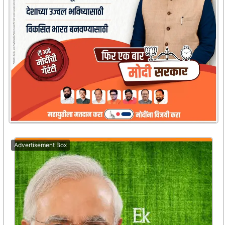
Advertisement Box