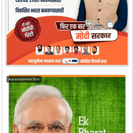
Advertisement Box