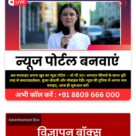
Advertisement Box