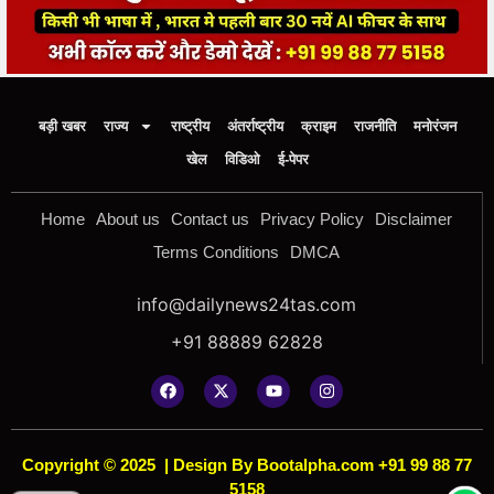
बड़ी खबर
राज्य
राष्ट्रीय
अंतर्राष्ट्रीय
क्राइम
राजनीति
मनोरंजन
खेल
विडिओ
ई-पेपर
Home
About us
Contact us
Privacy Policy
Disclaimer
Terms Conditions
DMCA
info@dailynews24tas.com
+91 88889 62828
Copyright © 2025
|
Design By Bootalpha.com +91 99 88 77
5158