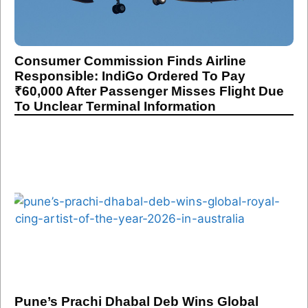
Consumer Commission Finds Airline
Responsible: IndiGo Ordered To Pay
₹60,000 After Passenger Misses Flight Due
To Unclear Terminal Information
Pune’s Prachi Dhabal Deb Wins Global