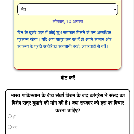
सोमवार, 10 अगस्त
दिन के दूसरे पहर में कोई शुभ समाचार मिलने से मन अत्यधिक
प्रसन्न रहेगा। यदि आप यात्रा कर रहे हैं तो अपने सामान और
स्वास्थ्य के प्रति अतिरिक्त सावधानी बरतें, लापरवाही से बचें।
वोट करें
भारत-पाकिस्तान के बीच संघर्ष विराम के बाद कांग्रेस ने संसद का
विशेष सत्र बुलाने की मांग की है। क्या सरकार को इस पर विचार
करना चाहिए?
हाँ
नहीं