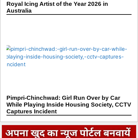
Royal Icing Artist of the Year 2026 in
Australia
Pimpri-Chinchwad: Girl Run Over by Car
While Playing Inside Housing Society, CCTV
Captures Incident