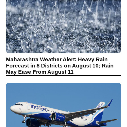
Maharashtra Weather Alert: Heavy Rain
Forecast in 8 Districts on August 10; Rain
May Ease From August 11