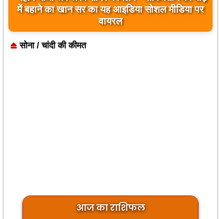
बिलावल भुट्टो द्वारा सिंधु नदी और भारत को लेकर दिए गए
बयान पर भारत के केंद्रीय मंत्रियों की कड़ी प्रतिक्रिया
सोना / चांदी की कीमत
आज का राशिफल