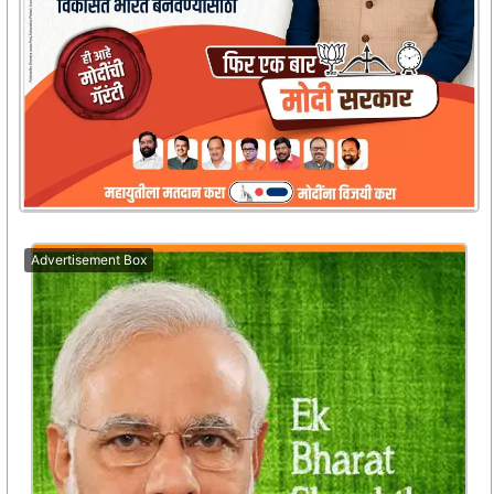
Advertisement Box