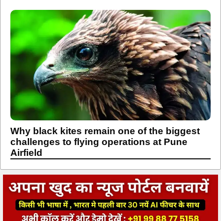
Why black kites remain one of the biggest
challenges to flying operations at Pune
Airfield