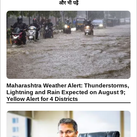
और भी पढ़ें
Maharashtra Weather Alert: Thunderstorms,
Lightning and Rain Expected on August 9;
Yellow Alert for 4 Districts