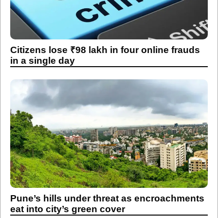
Citizens lose ₹98 lakh in four online frauds
in a single day
Pune’s hills under threat as encroachments
eat into city’s green cover