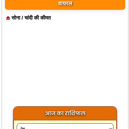
बयान पर भारत के केंद्रीय मंत्रियों की कड़ी प्रतिक्रिया
सोना / चांदी की कीमत
आज का राशिफल