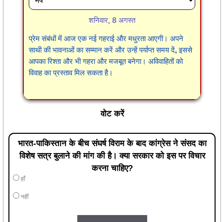
शनिवार, 8 अगस्त
प्रेम संबंधों में आज एक नई गहराई और मधुरता आएगी। अपने
साथी की भावनाओं का सम्मान करें और उन्हें पर्याप्त समय दें, इससे
आपका रिश्ता और भी गहरा और मजबूत बनेगा। अविवाहितों को
विवाह का प्रस्ताव मिल सकता है।
वोट करें
भारत-पाकिस्तान के बीच संघर्ष विराम के बाद कांग्रेस ने संसद का
विशेष सत्र बुलाने की मांग की है। क्या सरकार को इस पर विचार
करना चाहिए?
हाँ
नहीं