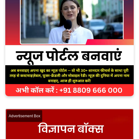
Advertisement Box