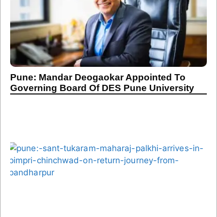
Pune: Mandar Deogaokar Appointed To
Governing Board Of DES Pune University