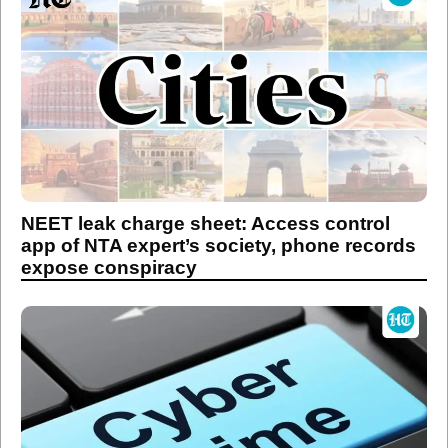
NEET leak charge sheet: Access control
app of NTA expert’s society, phone records
expose conspiracy