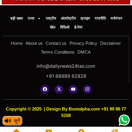
बड़ी खबर
राज्य
राष्ट्रीय
अंतर्राष्ट्रीय
क्राइम
राजनीति
मनोरंजन
खेल
विडिओ
ई-पेपर
Home
About us
Contact us
Privacy Policy
Disclaimer
Terms Conditions
DMCA
info@dailynews24tas.com
+91 88889 62828
Copyright © 2025
|
Design By Bootalpha.com +91 99 88 77
5158
सुनें