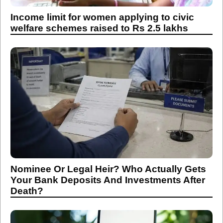
Nominee Or Legal Heir? Who Actually Gets
Your Bank Deposits And Investments After
Death?