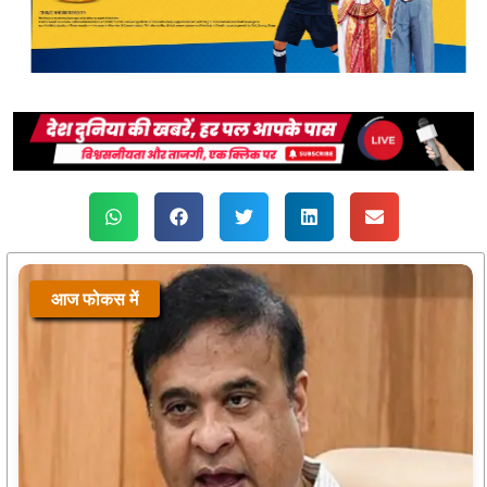
आज फोकस में