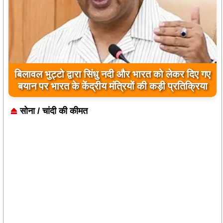
बिलावल भुट्टो द्वारा सिंधु नदी और भारत को लेकर दिए गए
बयान पर भारत के केंद्रीय मंत्रियों की कड़ी प्रतिक्रिया
सोना / चांदी की कीमत