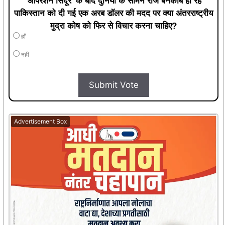
हाँ
नहीं
Submit Vote
Advertisement Box