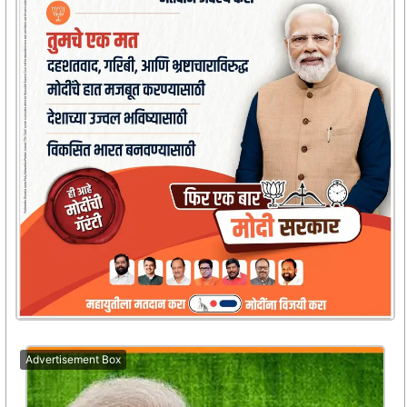
Advertisement Box