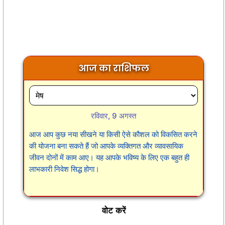
आज का राशिफल
रविवार, 9 अगस्त
आज आप कुछ नया सीखने या किसी ऐसे कौशल को विकसित करने
की योजना बना सकते हैं जो आपके व्यक्तिगत और व्यावसायिक
जीवन दोनों में काम आए। यह आपके भविष्य के लिए एक बहुत ही
लाभकारी निवेश सिद्ध होगा।
वोट करें