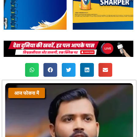
आज फोकस में