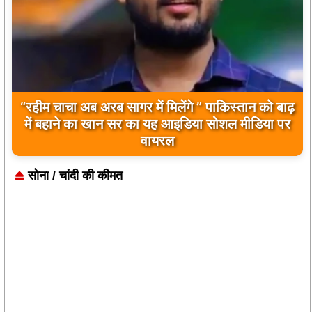
बिलावल भुट्टो द्वारा सिंधु नदी और भारत को लेकर दिए गए
बयान पर भारत के केंद्रीय मंत्रियों की कड़ी प्रतिक्रिया
सोना / चांदी की कीमत