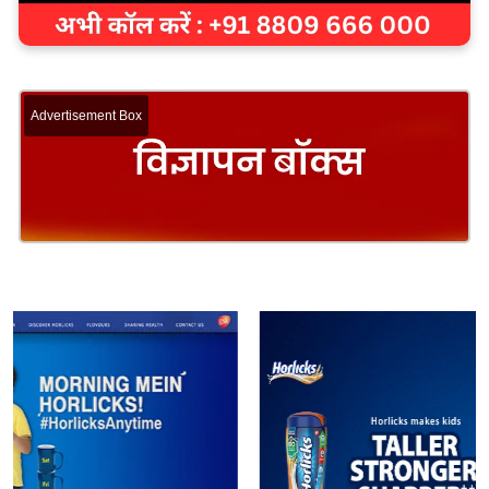
Advertisement Box