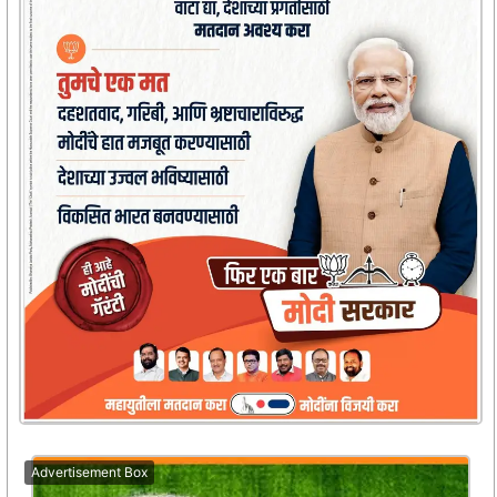
Advertisement Box