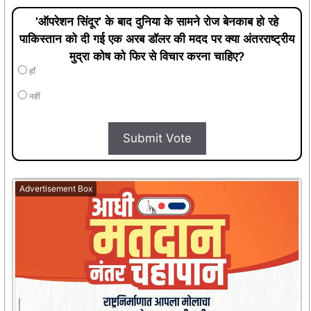
'ऑपरेशन सिंदूर' के बाद दुनिया के सामने रोज बेनकाब हो रहे
पाकिस्तान को दी गई एक अरब डॉलर की मदद पर क्या अंतरराष्ट्रीय
मुद्रा कोष को फिर से विचार करना चाहिए?
हाँ
नहीं
Submit Vote
Advertisement Box