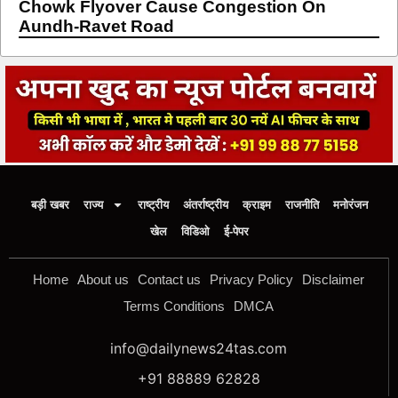
Chowk Flyover Cause Congestion On
Aundh-Ravet Road
बड़ी खबर
राज्य
राष्ट्रीय
अंतर्राष्ट्रीय
क्राइम
राजनीति
मनोरंजन
खेल
विडिओ
ई-पेपर
Home
About us
Contact us
Privacy Policy
Disclaimer
Terms Conditions
DMCA
info@dailynews24tas.com
+91 88889 62828