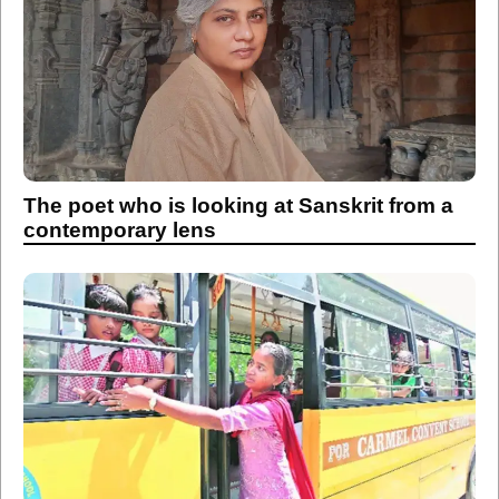
The poet who is looking at Sanskrit from a
contemporary lens