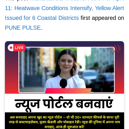
11: Heatwave Conditions Intensify, Yellow Alert
Issued for 6 Coastal Districts
first appeared on
PUNE PULSE
.