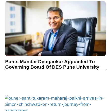
Pune: Mandar Deogaokar Appointed To
Governing Board Of DES Pune University