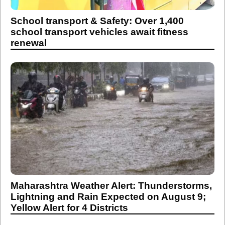
School transport & Safety: Over 1,400
school transport vehicles await fitness
renewal
Maharashtra Weather Alert: Thunderstorms,
Lightning and Rain Expected on August 9;
Yellow Alert for 4 Districts