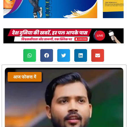
आज फोकस में