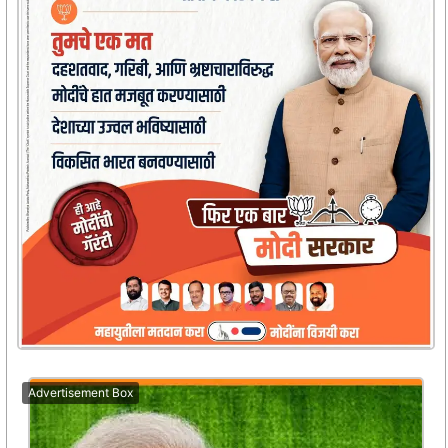
Advertisement Box