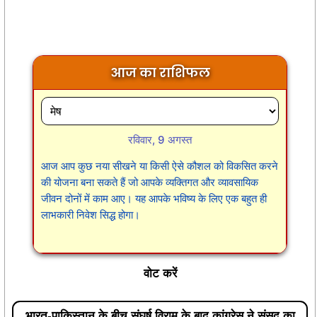
आज का राशिफल
रविवार, 9 अगस्त
आज आप कुछ नया सीखने या किसी ऐसे कौशल को विकसित करने
की योजना बना सकते हैं जो आपके व्यक्तिगत और व्यावसायिक
जीवन दोनों में काम आए। यह आपके भविष्य के लिए एक बहुत ही
लाभकारी निवेश सिद्ध होगा।
वोट करें
भारत-पाकिस्तान के बीच संघर्ष विराम के बाद कांग्रेस ने संसद का