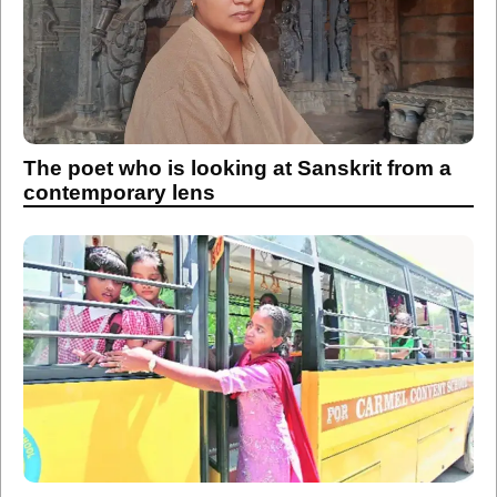
The poet who is looking at Sanskrit from a
contemporary lens