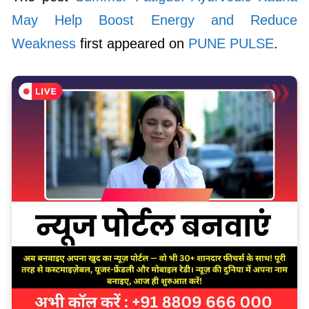
May Help Boost Energy and Reduce
Weakness
first appeared on
PUNE PULSE
.