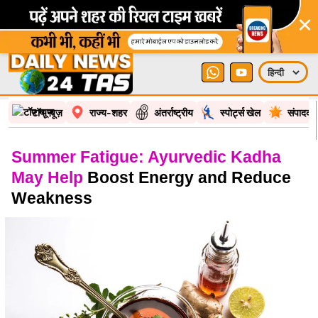
×
टॉप न्यूज़
राज्य-शहर
अंतर्राष्ट्रीय
स्पोर्ट्स खेल
संपादकी
Summer Fatigue: Ayurvedic Kadha
May Help
Boost Energy and Reduce
Weakness