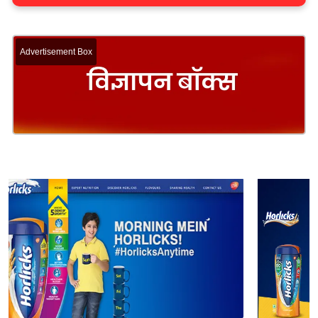
Advertisement Box