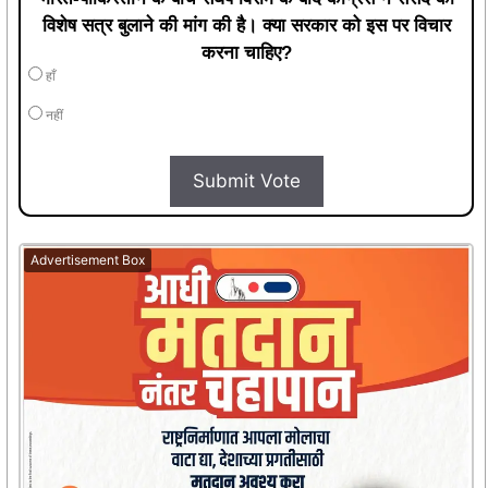
विशेष सत्र बुलाने की मांग की है। क्या सरकार को इस पर विचार
करना चाहिए?
हाँ
नहीं
Submit Vote
Advertisement Box