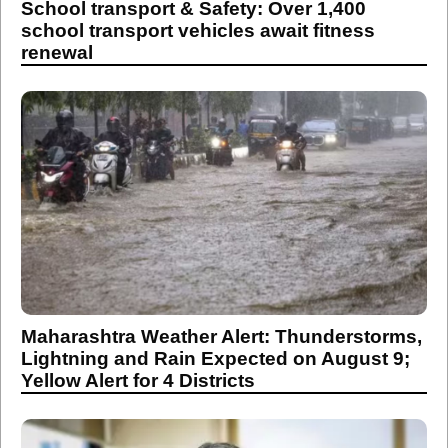
School transport & Safety: Over 1,400
school transport vehicles await fitness
renewal
Maharashtra Weather Alert: Thunderstorms,
Lightning and Rain Expected on August 9;
Yellow Alert for 4 Districts