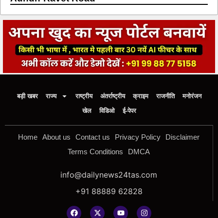
बड़ी खबर
राज्य
राष्ट्रीय
अंतर्राष्ट्रीय
क्राइम
राजनीति
मनोरंजन
खेल
विडिओ
ई-पेपर
Home
About us
Contact us
Privacy Policy
Disclaimer
Terms Conditions
DMCA
info@dailynews24tas.com
+91 88889 62828