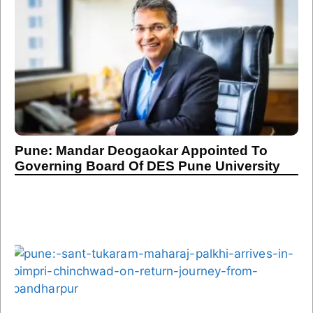
Pune: Mandar Deogaokar Appointed To
Governing Board Of DES Pune University