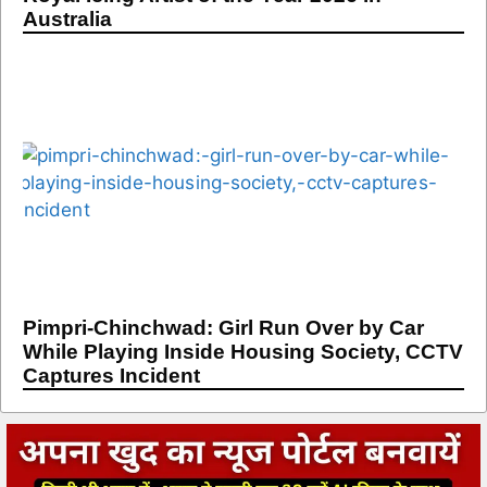
Australia
Pimpri-Chinchwad: Girl Run Over by Car
While Playing Inside Housing Society, CCTV
Captures Incident