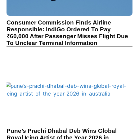
Consumer Commission Finds Airline
Responsible: IndiGo Ordered To Pay
₹60,000 After Passenger Misses Flight Due
To Unclear Terminal Information
Pune’s Prachi Dhabal Deb Wins Global
Royal Icing Artist of the Year 2026 in