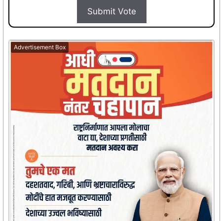
Submit Vote
Advertisement Box