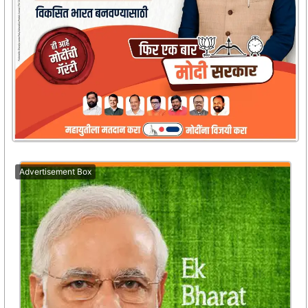
Advertisement Box