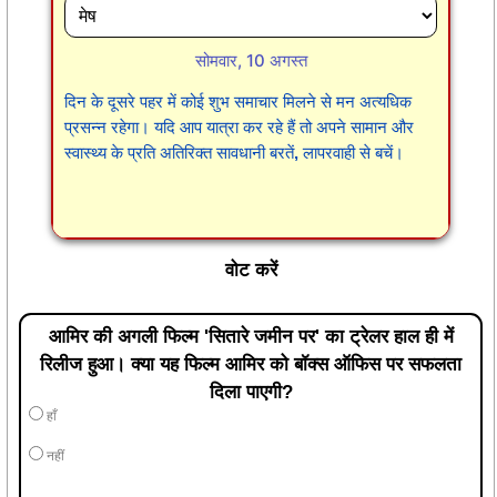
सोमवार, 10 अगस्त
दिन के दूसरे पहर में कोई शुभ समाचार मिलने से मन अत्यधिक
प्रसन्न रहेगा। यदि आप यात्रा कर रहे हैं तो अपने सामान और
स्वास्थ्य के प्रति अतिरिक्त सावधानी बरतें, लापरवाही से बचें।
वोट करें
आमिर की अगली फिल्म 'सितारे जमीन पर' का ट्रेलर हाल ही में
रिलीज हुआ। क्या यह फिल्म आमिर को बॉक्स ऑफिस पर सफलता
दिला पाएगी?
हाँ
नहीं