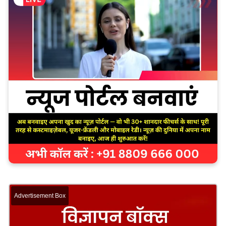
Advertisement Box