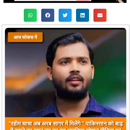
आज फोकस में