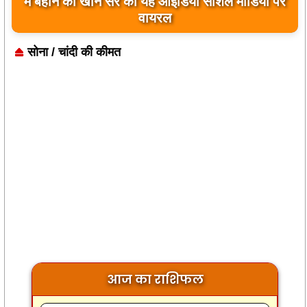
बिलावल भुट्टो द्वारा सिंधु नदी और भारत को लेकर दिए गए
बयान पर भारत के केंद्रीय मंत्रियों की कड़ी प्रतिक्रिया
सोना / चांदी की कीमत
आज का राशिफल