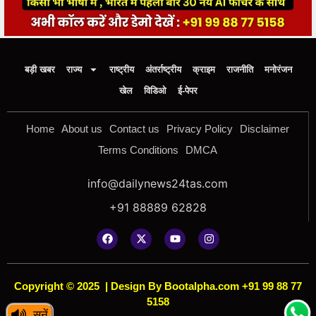
बड़ी खबर
राज्य
राष्ट्रीय
अंतर्राष्ट्रीय
क्राइम
राजनीति
मनोरंजन
खेल
विडिओ
ई-पेपर
Home
About us
Contact us
Privacy Policy
Disclaimer
Terms Conditions
DMCA
info@dailynews24tas.com
+91 88889 62828
Copyright © 2025
|
Design By Bootalpha.com +91 99 88 77
5158
सुनें