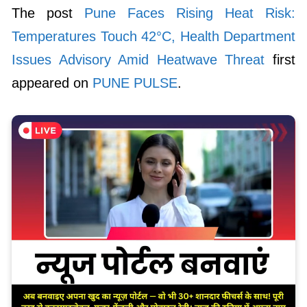
The post
Pune Faces Rising Heat Risk:
Temperatures Touch 42°C, Health Department
Issues Advisory Amid Heatwave Threat
first
appeared on
PUNE PULSE
.