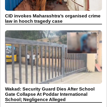
CID invokes Maharashtra’s organised crime
law in hooch tragedy case
Wakad: Security Guard Dies After School
Gate Collapse At Poddar International
School; Negligence Alleged