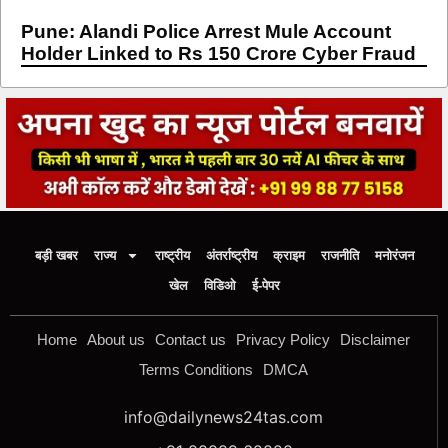
Pune: Alandi Police Arrest Mule Account
Holder Linked to Rs 150 Crore Cyber Fraud
बड़ी खबर
राज्य
राष्ट्रीय
अंतर्राष्ट्रीय
क्राइम
राजनीति
मनोरंजन
खेल
विडिओ
ई-पेपर
Home
About us
Contact us
Privacy Policy
Disclaimer
Terms Conditions
DMCA
info@dailynews24tas.com