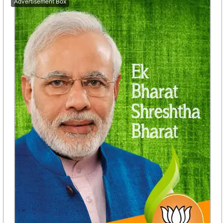
Advertisement Box