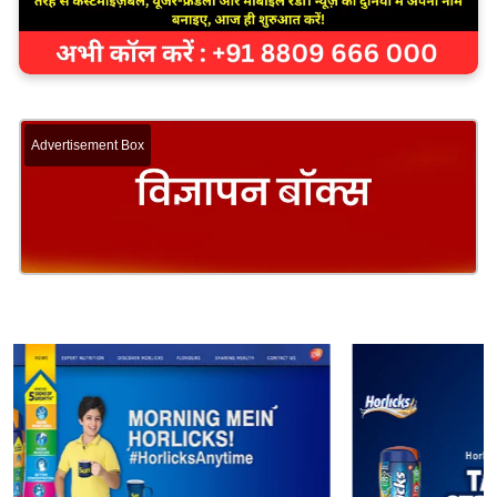
Advertisement Box