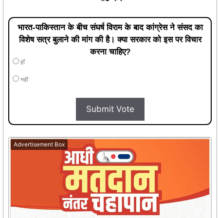
भारत-पाकिस्तान के बीच संघर्ष विराम के बाद कांग्रेस ने संसद का
विशेष सत्र बुलाने की मांग की है। क्या सरकार को इस पर विचार
करना चाहिए?
हाँ
नहीं
Submit Vote
Advertisement Box