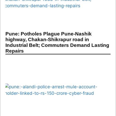
Pune: Potholes Plague Pune-Nashik
highway, Chakan-Shikrapur road in
Industrial Belt; Commuters Demand Lasting
Repairs