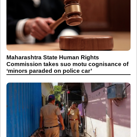
Maharashtra State Human Rights
Commission takes suo motu cognisance of
‘minors paraded on police car’