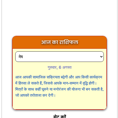
आज का राशिफल
गुरुवार, 6 अगस्त
आज आपकी सामाजिक सक्रियता बढ़ेगी और आप किसी कार्यक्रम
में हिस्सा ले सकते हैं, जिससे आपके मान-सम्मान में वृद्धि होगी।
मित्रों के साथ कहीं घूमने या मनोरंजन की योजना भी बन सकती है,
जो आपको तरोताजा कर देगी।
वोट करें