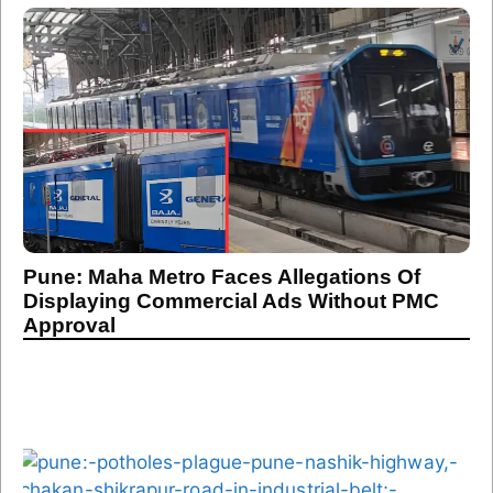
Pune: Maha Metro Faces Allegations Of
Displaying Commercial Ads Without PMC
Approval