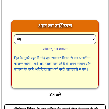
आज का राशिफल
सोमवार, 10 अगस्त
दिन के दूसरे पहर में कोई शुभ समाचार मिलने से मन अत्यधिक
प्रसन्न रहेगा। यदि आप यात्रा कर रहे हैं तो अपने सामान और
स्वास्थ्य के प्रति अतिरिक्त सावधानी बरतें, लापरवाही से बचें।
वोट करें