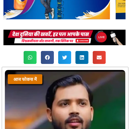
आज फोकस में