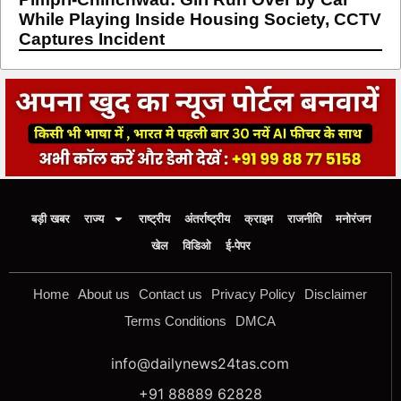
While Playing Inside Housing Society, CCTV
Captures Incident
बड़ी खबर
राज्य
राष्ट्रीय
अंतर्राष्ट्रीय
क्राइम
राजनीति
मनोरंजन
खेल
विडिओ
ई-पेपर
Home
About us
Contact us
Privacy Policy
Disclaimer
Terms Conditions
DMCA
info@dailynews24tas.com
+91 88889 62828