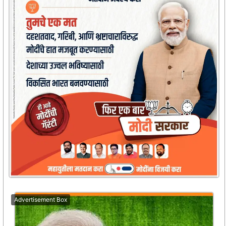
Advertisement Box