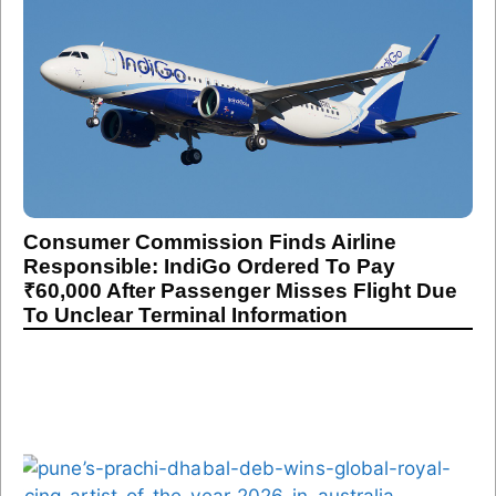
Consumer Commission Finds Airline
Responsible: IndiGo Ordered To Pay
₹60,000 After Passenger Misses Flight Due
To Unclear Terminal Information