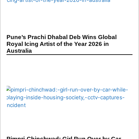
Pune’s Prachi Dhabal Deb Wins Global
Royal Icing Artist of the Year 2026 in
Australia
Pimpri-Chinchwad: Girl Run Over by Car