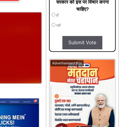
सरकार को इस पर विचार करना
चाहिए?
हाँ
नहीं
Submit Vote
Advertisement Box