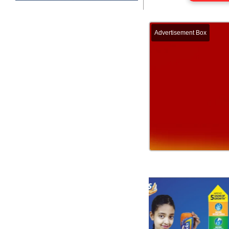
Advertisement Box