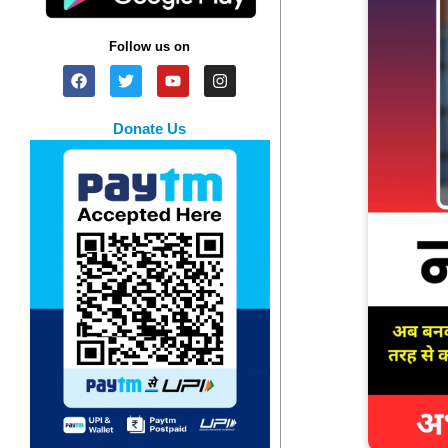
Follow us on
Donate Us