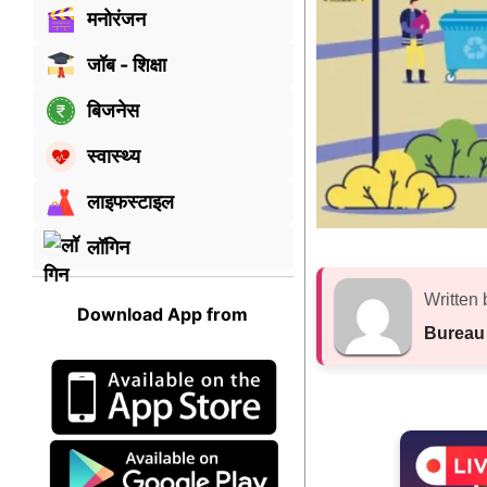
मनोरंजन
जॉब - शिक्षा
बिजनेस
स्वास्थ्य
लाइफस्टाइल
लॉगिन
Written 
Download App from
Bureau