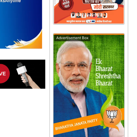
Advertisement Box