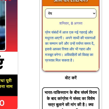
आज का राशिफल
शनिवार, 8 अगस्त
प्रेम संबंधों में आज एक नई गहराई और
मधुरता आएगी। अपने साथी की भावनाओं
का सम्मान करें और उन्हें पर्याप्त समय दें,
इससे आपका रिश्ता और भी गहरा और
मजबूत बनेगा। अविवाहितों को विवाह का
प्रस्ताव मिल सकता है।
वोट करें
भारत-पाकिस्तान के बीच संघर्ष विराम
के बाद कांग्रेस ने संसद का विशेष
सत्र बुलाने की मांग की है। क्या