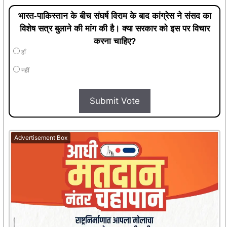
भारत-पाकिस्तान के बीच संघर्ष विराम के बाद कांग्रेस ने संसद का
विशेष सत्र बुलाने की मांग की है। क्या सरकार को इस पर विचार
करना चाहिए?
हाँ
नहीं
Submit Vote
Advertisement Box