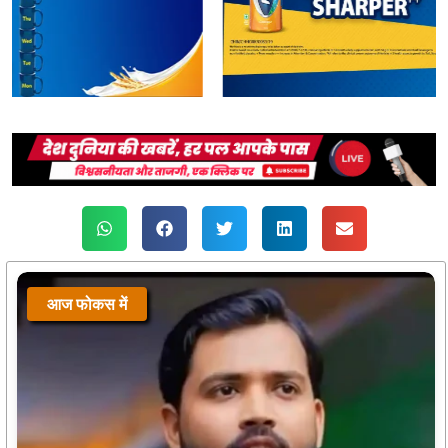
आज फोकस में