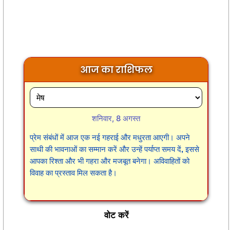
आज का राशिफल
शनिवार, 8 अगस्त
प्रेम संबंधों में आज एक नई गहराई और मधुरता आएगी। अपने
साथी की भावनाओं का सम्मान करें और उन्हें पर्याप्त समय दें, इससे
आपका रिश्ता और भी गहरा और मजबूत बनेगा। अविवाहितों को
विवाह का प्रस्ताव मिल सकता है।
वोट करें