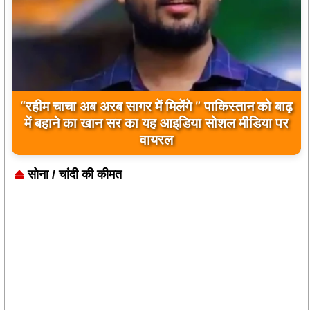
बिलावल भुट्टो द्वारा सिंधु नदी और भारत को लेकर दिए गए
बयान पर भारत के केंद्रीय मंत्रियों की कड़ी प्रतिक्रिया
सोना / चांदी की कीमत