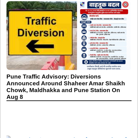
Pune Traffic Advisory: Diversions
Announced Around Shaheer Amar Shaikh
Chowk, Maldhakka and Pune Station On
Aug 8