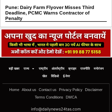
Pune: Dairy Farm Flyover Misses Third
Deadline, PCMC Warns Contractor of
Penalty
बड़ी खबर
राज्य
राष्ट्रीय
अंतर्राष्ट्रीय
क्राइम
राजनीति
मनोरंजन
खेल
विडिओ
ई-पेपर
Home
About us
Contact us
Privacy Policy
Disclaimer
Terms Conditions
DMCA
info@dailynews24tas.com