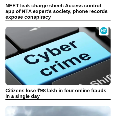
NEET leak charge sheet: Access control
app of NTA expert’s society, phone records
expose conspiracy
Citizens lose ₹98 lakh in four online frauds
in a single day