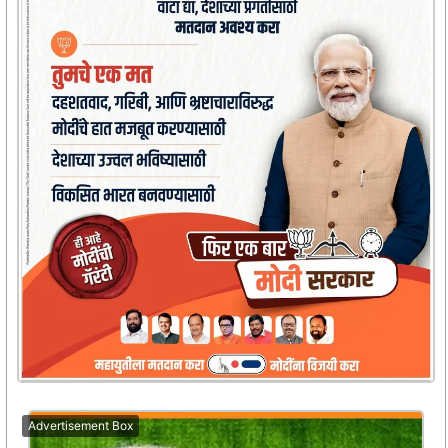
Advertisement Box