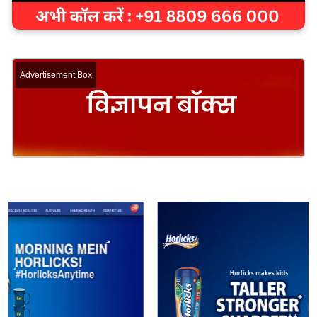
Advertisement Box