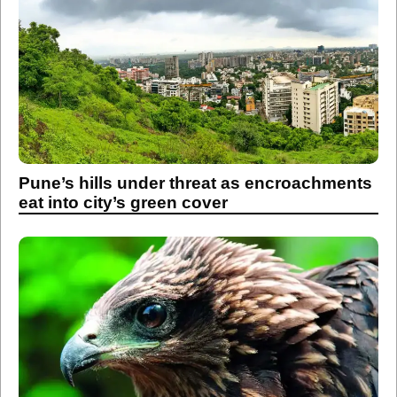
Pune’s hills under threat as encroachments
eat into city’s green cover