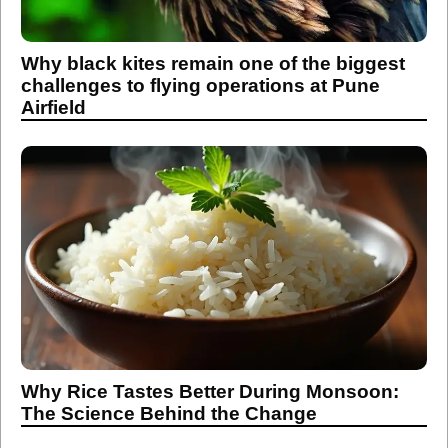
Why black kites remain one of the biggest
challenges to flying operations at Pune
Airfield
Why Rice Tastes Better During Monsoon:
The Science Behind the Change