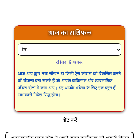
आज का राशिफल
रविवार, 9 अगस्त
आज आप कुछ नया सीखने या किसी ऐसे कौशल को विकसित करने
की योजना बना सकते हैं जो आपके व्यक्तिगत और व्यावसायिक
जीवन दोनों में काम आए। यह आपके भविष्य के लिए एक बहुत ही
लाभकारी निवेश सिद्ध होगा।
वोट करें