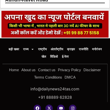
बड़ी खबर
राज्य
राष्ट्रीय
अंतर्राष्ट्रीय
क्राइम
राजनीति
मनोरंजन
खेल
विडिओ
ई-पेपर
Home
About us
Contact us
Privacy Policy
Disclaimer
Terms Conditions
DMCA
info@dailynews24tas.com
+91 88889 62828