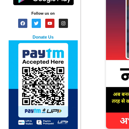
Follow us on
Donate Us