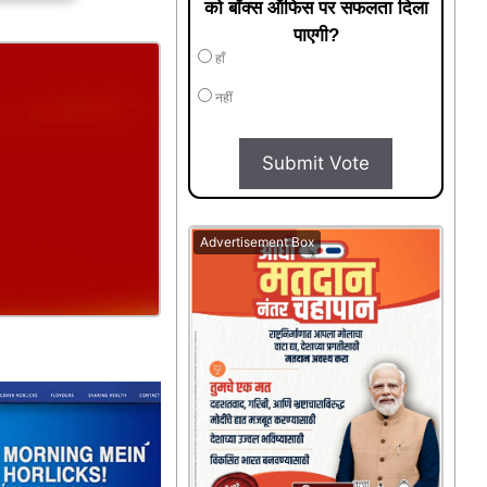
को बॉक्स ऑफिस पर सफलता दिला
पाएगी?
हाँ
नहीं
Submit Vote
Advertisement Box