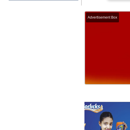
Advertisement Box