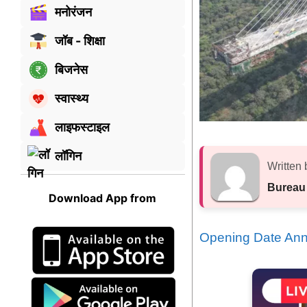
मनोरंजन
जॉब - शिक्षा
बिजनेस
स्वास्थ्य
लाइफस्टाइल
लॉगिन
Written 
Bureau
Download App from
Opening Date An