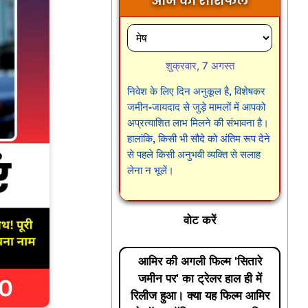
आज का राशिफल
शुक्रवार, 7 अगस्त
निवेश के लिए दिन अनुकूल है, विशेषकर
जमीन-जायदाद से जुड़े मामलों में आपको
अप्रत्याशित लाभ मिलने की संभावना है।
हालांकि, किसी भी सौदे को अंतिम रूप देने
से पहले किसी अनुभवी व्यक्ति से सलाह
लेना न भूलें।
वोट करें
आमिर की अगली फिल्म 'सितारे
जमीन पर' का ट्रेलर हाल ही में
रिलीज हुआ। क्या यह फिल्म आमिर