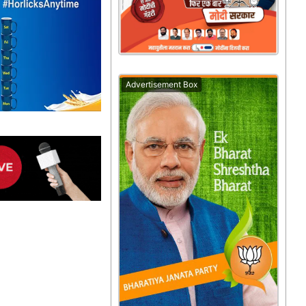
Advertisement Box