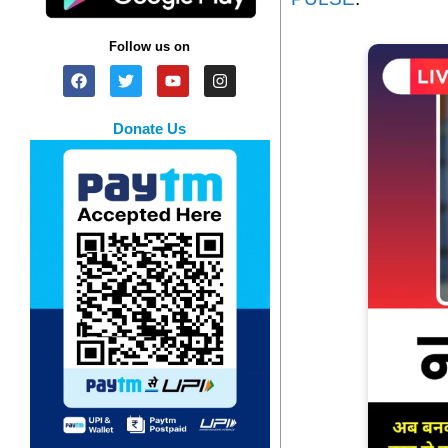
Follow us on
Donate Us