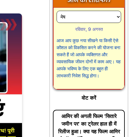
आज का राशिफल
रविवार, 9 अगस्त
आज आप कुछ नया सीखने या किसी ऐसे
कौशल को विकसित करने की योजना बना
सकते हैं जो आपके व्यक्तिगत और
व्यावसायिक जीवन दोनों में काम आए। यह
आपके भविष्य के लिए एक बहुत ही
लाभकारी निवेश सिद्ध होगा।
वोट करें
आमिर की अगली फिल्म 'सितारे
जमीन पर' का ट्रेलर हाल ही में
रिलीज हुआ। क्या यह फिल्म आमिर