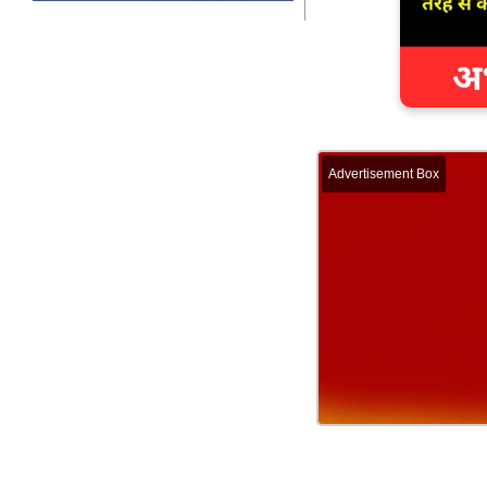
Advertisement Box