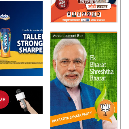
Advertisement Box