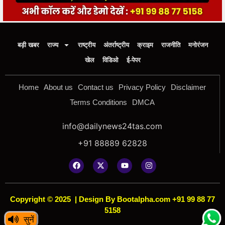
बड़ी खबर
राज्य
राष्ट्रीय
अंतर्राष्ट्रीय
क्राइम
राजनीति
मनोरंजन
खेल
विडिओ
ई-पेपर
Home
About us
Contact us
Privacy Policy
Disclaimer
Terms Conditions
DMCA
info@dailynews24tas.com
+91 88889 62828
Copyright © 2025
|
Design By Bootalpha.com +91 99 88 77
5158
सुनें