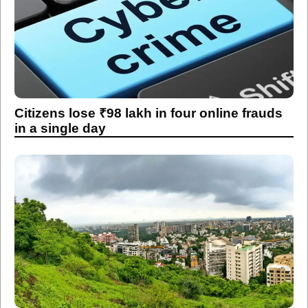
Citizens lose ₹98 lakh in four online frauds
in a single day