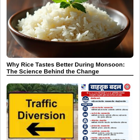
Why Rice Tastes Better During Monsoon:
The Science Behind the Change