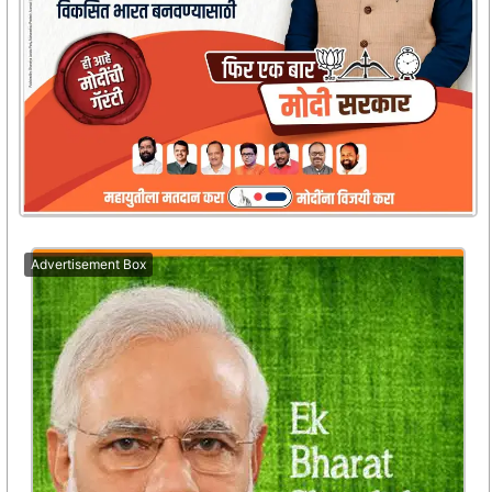
Advertisement Box