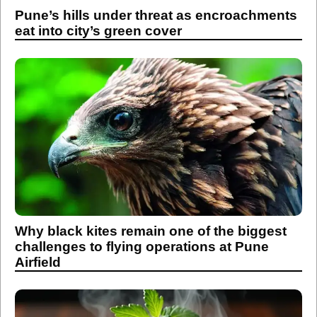
Pune’s hills under threat as encroachments
eat into city’s green cover
Why black kites remain one of the biggest
challenges to flying operations at Pune
Airfield