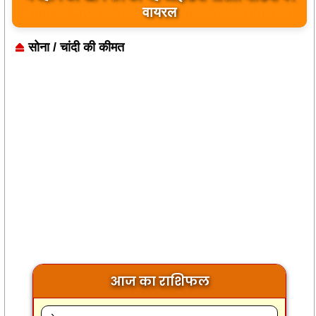
बयान पर भारत के केंद्रीय मंत्रियों की कड़ी प्रतिक्रिया
सोना / चांदी की कीमत
आज का राशिफल