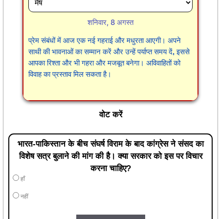
शनिवार, 8 अगस्त
प्रेम संबंधों में आज एक नई गहराई और मधुरता आएगी। अपने
साथी की भावनाओं का सम्मान करें और उन्हें पर्याप्त समय दें, इससे
आपका रिश्ता और भी गहरा और मजबूत बनेगा। अविवाहितों को
विवाह का प्रस्ताव मिल सकता है।
वोट करें
भारत-पाकिस्तान के बीच संघर्ष विराम के बाद कांग्रेस ने संसद का
विशेष सत्र बुलाने की मांग की है। क्या सरकार को इस पर विचार
करना चाहिए?
हाँ
नहीं