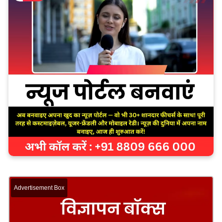
Advertisement Box