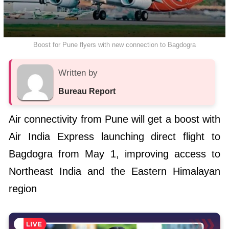
Boost for Pune flyers with new connection to Bagdogra
Written by
Bureau Report
Air connectivity from Pune will get a boost with
Air India Express launching direct flight to
Bagdogra from May 1, improving access to
Northeast India and the Eastern Himalayan
region