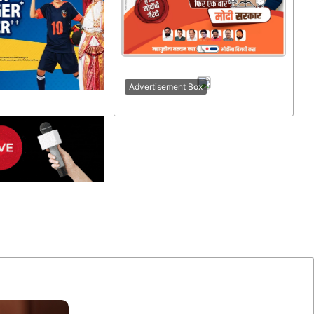
Advertisement Box