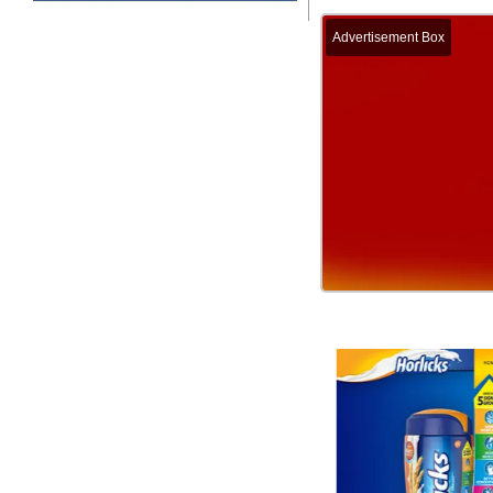
Advertisement Box