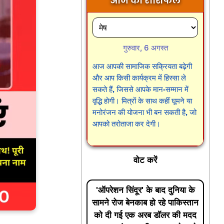
आज का राशिफल
गुरुवार, 6 अगस्त
आज आपकी सामाजिक सक्रियता बढ़ेगी
और आप किसी कार्यक्रम में हिस्सा ले
सकते हैं, जिससे आपके मान-सम्मान में
वृद्धि होगी। मित्रों के साथ कहीं घूमने या
मनोरंजन की योजना भी बन सकती है, जो
आपको तरोताजा कर देगी।
वोट करें
'ऑपरेशन सिंदूर' के बाद दुनिया के
सामने रोज बेनकाब हो रहे पाकिस्तान
को दी गई एक अरब डॉलर की मदद