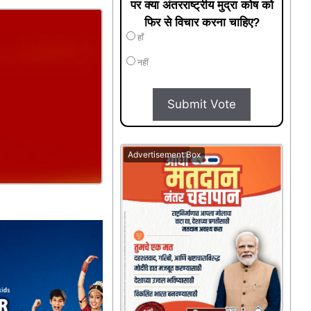
पर क्या अंतरराष्ट्रीय मुद्रा कोष को
फिर से विचार करना चाहिए?
हाँ
नहीं
Submit Vote
Advertisement Box