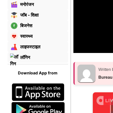
मनोरंजन
जॉब - शिक्षा
बिजनेस
स्वास्थ्य
लाइफस्टाइल
लॉगिन
Written 
Download App from
Bureau