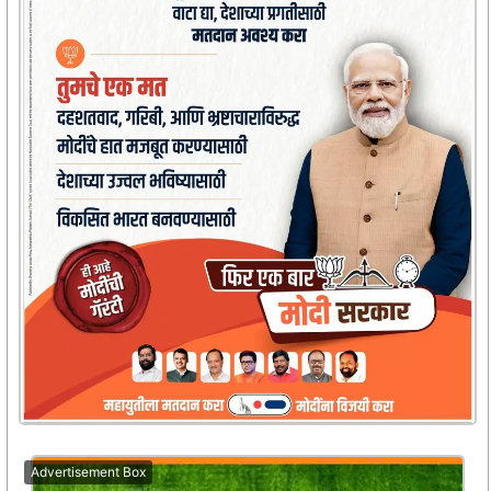
Advertisement Box