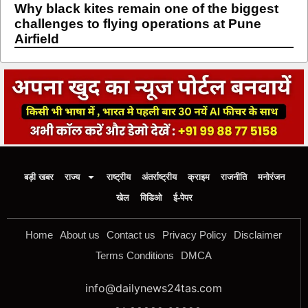
Why black kites remain one of the biggest
challenges to flying operations at Pune
Airfield
बड़ी खबर
राज्य
राष्ट्रीय
अंतर्राष्ट्रीय
क्राइम
राजनीति
मनोरंजन
खेल
विडिओ
ई-पेपर
Home
About us
Contact us
Privacy Policy
Disclaimer
Terms Conditions
DMCA
info@dailynews24tas.com