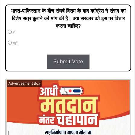
भारत-पाकिस्तान के बीच संघर्ष विराम के बाद कांग्रेस ने संसद का
विशेष सत्र बुलाने की मांग की है। क्या सरकार को इस पर विचार
करना चाहिए?
हाँ
नहीं
Submit Vote
Advertisement Box