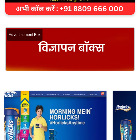
Advertisement Box