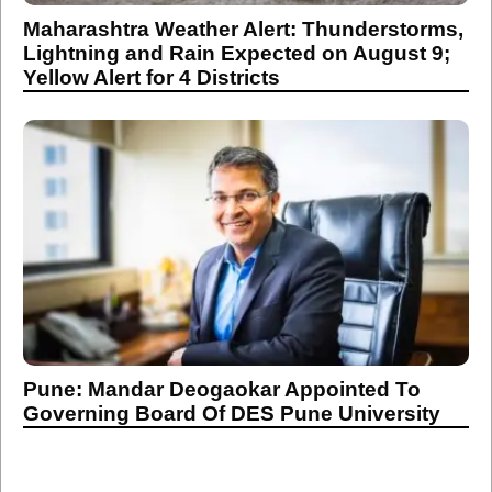
Maharashtra Weather Alert: Thunderstorms,
Lightning and Rain Expected on August 9;
Yellow Alert for 4 Districts
Pune: Mandar Deogaokar Appointed To
Governing Board Of DES Pune University