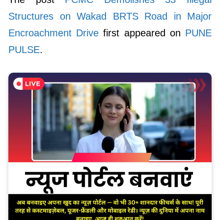
Structures on Wakad BRTS Road in Major
Encroachment Drive
first appeared on
PUNE
PULSE
.