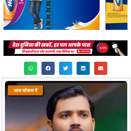
आज फोकस में