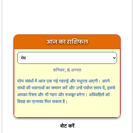
आज का राशिफल
शनिवार, 8 अगस्त
प्रेम संबंधों में आज एक नई गहराई और मधुरता आएगी। अपने
साथी की भावनाओं का सम्मान करें और उन्हें पर्याप्त समय दें, इससे
आपका रिश्ता और भी गहरा और मजबूत बनेगा। अविवाहितों को
विवाह का प्रस्ताव मिल सकता है।
वोट करें