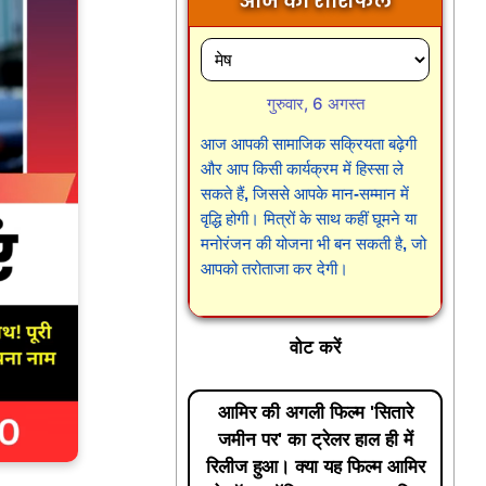
आज का राशिफल
गुरुवार, 6 अगस्त
आज आपकी सामाजिक सक्रियता बढ़ेगी
और आप किसी कार्यक्रम में हिस्सा ले
सकते हैं, जिससे आपके मान-सम्मान में
वृद्धि होगी। मित्रों के साथ कहीं घूमने या
मनोरंजन की योजना भी बन सकती है, जो
आपको तरोताजा कर देगी।
वोट करें
आमिर की अगली फिल्म 'सितारे
जमीन पर' का ट्रेलर हाल ही में
रिलीज हुआ। क्या यह फिल्म आमिर