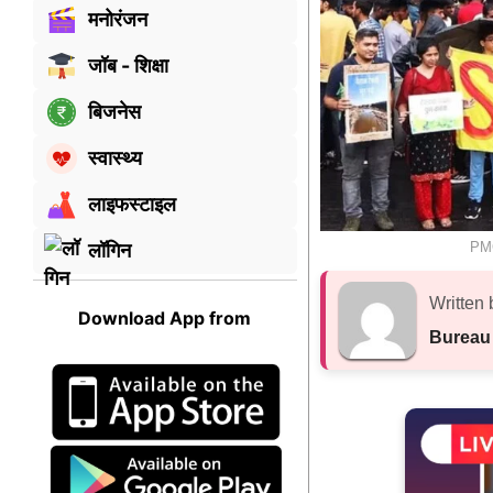
मनोरंजन
जॉब - शिक्षा
बिजनेस
स्वास्थ्य
लाइफस्टाइल
PMC
लॉगिन
Written 
Download App from
Bureau