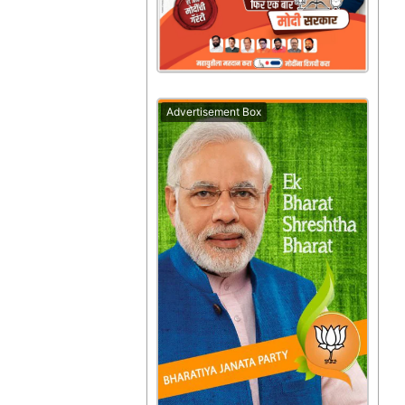
Advertisement Box