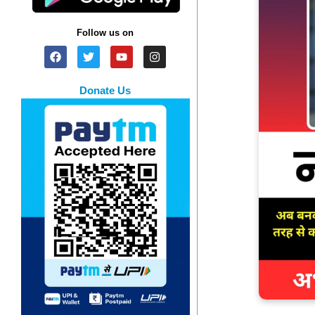
Follow us on
Donate Us