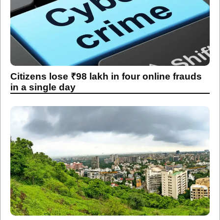
Citizens lose ₹98 lakh in four online frauds
in a single day