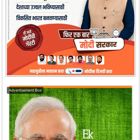
Advertisement Box