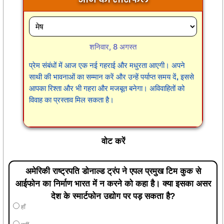
शनिवार, 8 अगस्त
प्रेम संबंधों में आज एक नई गहराई और मधुरता आएगी। अपने
साथी की भावनाओं का सम्मान करें और उन्हें पर्याप्त समय दें, इससे
आपका रिश्ता और भी गहरा और मजबूत बनेगा। अविवाहितों को
विवाह का प्रस्ताव मिल सकता है।
वोट करें
अमेरिकी राष्ट्रपति डोनाल्ड ट्रंप ने एपल प्रमुख टिम कुक से
आईफोन का निर्माण भारत में न करने को कहा है। क्या इसका असर
देश के स्मार्टफोन उद्योग पर पड़ सकता है?
हाँ