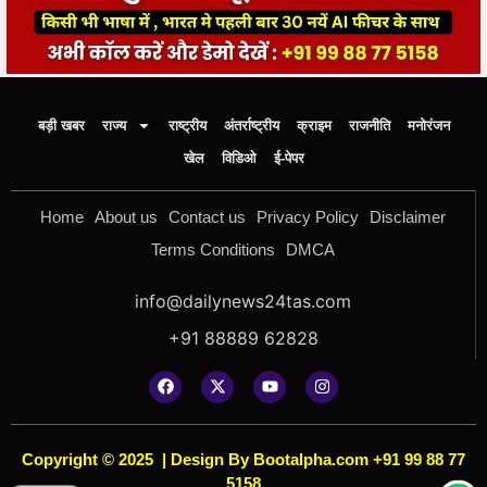
बड़ी खबर
राज्य
राष्ट्रीय
अंतर्राष्ट्रीय
क्राइम
राजनीति
मनोरंजन
खेल
विडिओ
ई-पेपर
Home
About us
Contact us
Privacy Policy
Disclaimer
Terms Conditions
DMCA
info@dailynews24tas.com
+91 88889 62828
Copyright © 2025
|
Design By Bootalpha.com +91 99 88 77
5158