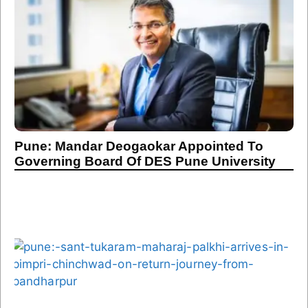
Pune: Mandar Deogaokar Appointed To
Governing Board Of DES Pune University