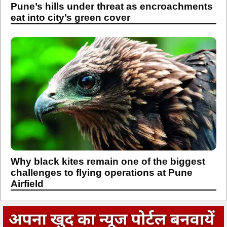
Pune’s hills under threat as encroachments
eat into city’s green cover
Why black kites remain one of the biggest
challenges to flying operations at Pune
Airfield