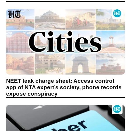
NEET leak charge sheet: Access control
app of NTA expert’s society, phone records
expose conspiracy