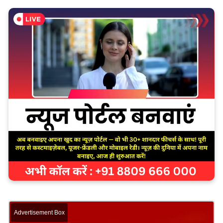
Advertisement Box