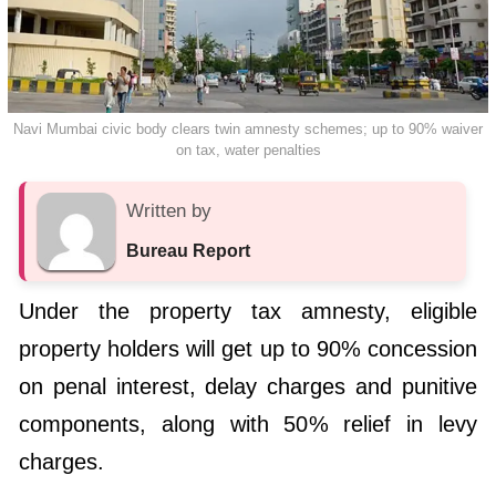
Navi Mumbai civic body clears twin amnesty schemes; up to 90% waiver
on tax, water penalties
Written by
Bureau Report
Under the property tax amnesty, eligible
property holders will get up to 90% concession
on penal interest, delay charges and punitive
components, along with 50% relief in levy
charges.