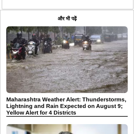
और भी पढ़ें
Maharashtra Weather Alert: Thunderstorms,
Lightning and Rain Expected on August 9;
Yellow Alert for 4 Districts