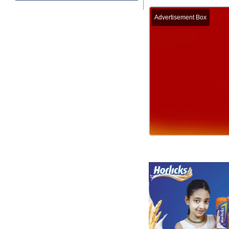
Advertisement Box