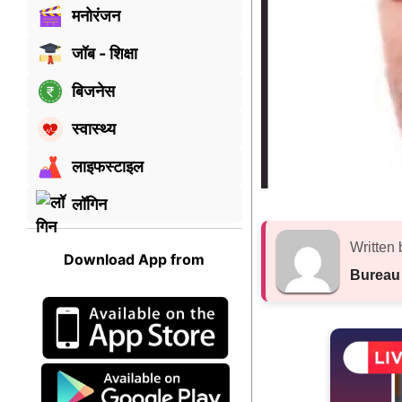
मनोरंजन
जॉब - शिक्षा
बिजनेस
स्वास्थ्य
लाइफस्टाइल
लॉगिन
Written 
Download App from
Bureau