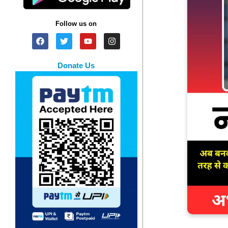
Follow us on
Donate Us