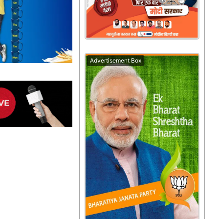
Advertisement Box