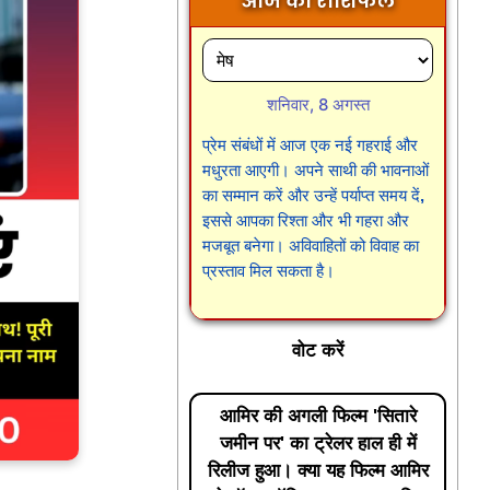
आज का राशिफल
शनिवार, 8 अगस्त
प्रेम संबंधों में आज एक नई गहराई और
मधुरता आएगी। अपने साथी की भावनाओं
का सम्मान करें और उन्हें पर्याप्त समय दें,
इससे आपका रिश्ता और भी गहरा और
मजबूत बनेगा। अविवाहितों को विवाह का
प्रस्ताव मिल सकता है।
वोट करें
आमिर की अगली फिल्म 'सितारे
जमीन पर' का ट्रेलर हाल ही में
रिलीज हुआ। क्या यह फिल्म आमिर