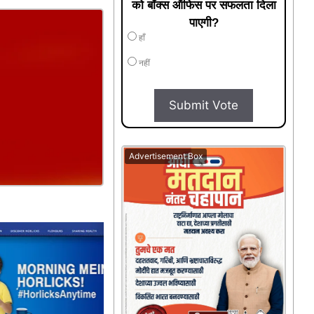
को बॉक्स ऑफिस पर सफलता दिला
पाएगी?
हाँ
नहीं
Submit Vote
Advertisement Box