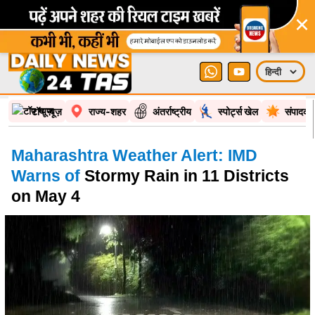
×
टॉप न्यूज़
राज्य-शहर
अंतर्राष्ट्रीय
स्पोर्ट्स खेल
संपादकी
Maharashtra Weather Alert: IMD
Warns of
Stormy Rain in 11 Districts
on May 4