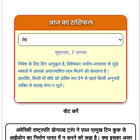
आज का राशिफल
शुक्रवार, 7 अगस्त
निवेश के लिए दिन अनुकूल है, विशेषकर जमीन-जायदाद से जुड़े
मामलों में आपको अप्रत्याशित लाभ मिलने की संभावना है।
हालांकि, किसी भी सौदे को अंतिम रूप देने से पहले किसी अनुभवी
व्यक्ति से सलाह लेना न भूलें।
वोट करें
अमेरिकी राष्ट्रपति डोनाल्ड ट्रंप ने एपल प्रमुख टिम कुक से
आईफोन का निर्माण भारत में न करने को कहा है। क्या इसका असर