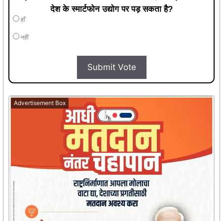
देश के स्मार्टफोन उद्योग पर पड़ सकता है?
हाँ
नहीं
Submit Vote
Advertisement Box