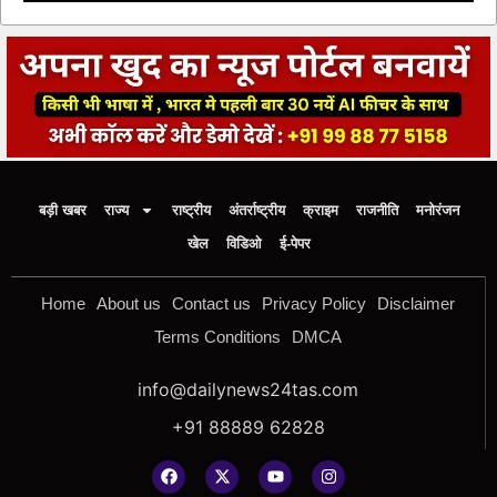
बड़ी खबर
राज्य
राष्ट्रीय
अंतर्राष्ट्रीय
क्राइम
राजनीति
मनोरंजन
खेल
विडिओ
ई-पेपर
Home
About us
Contact us
Privacy Policy
Disclaimer
Terms Conditions
DMCA
info@dailynews24tas.com
+91 88889 62828