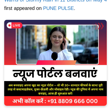
first appeared on
PUNE PULSE
.