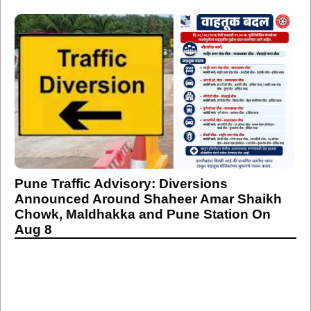
Pune Traffic Advisory: Diversions
Announced Around Shaheer Amar Shaikh
Chowk, Maldhakka and Pune Station On
Aug 8