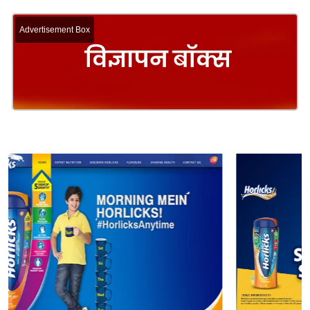
Advertisement Box