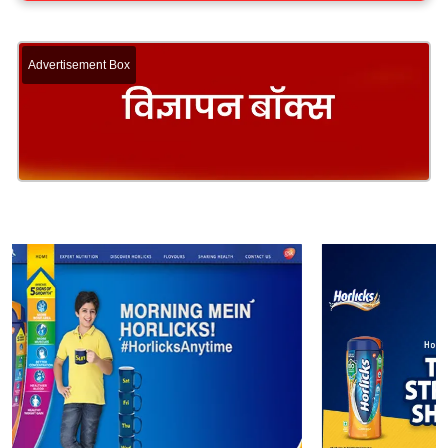
Advertisement Box