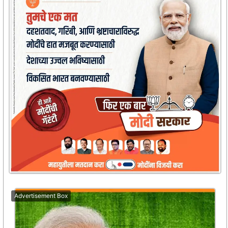
Advertisement Box