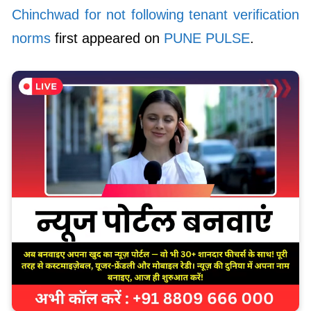
Chinchwad for not following tenant verification
norms
first appeared on
PUNE PULSE
.