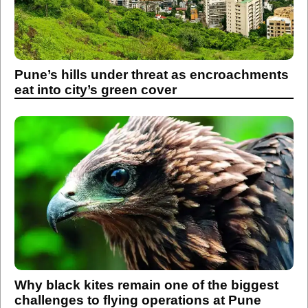
Pune’s hills under threat as encroachments
eat into city’s green cover
Why black kites remain one of the biggest
challenges to flying operations at Pune