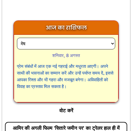
आज का राशिफल
शनिवार, 8 अगस्त
प्रेम संबंधों में आज एक नई गहराई और मधुरता आएगी। अपने
साथी की भावनाओं का सम्मान करें और उन्हें पर्याप्त समय दें, इससे
आपका रिश्ता और भी गहरा और मजबूत बनेगा। अविवाहितों को
विवाह का प्रस्ताव मिल सकता है।
वोट करें
आमिर की अगली फिल्म 'सितारे जमीन पर' का ट्रेलर हाल ही में