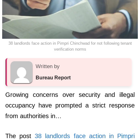
38 landlords face action in Pimpri Chinchwad for not following tenant
verification norms
Written by
Bureau Report
Growing concerns over security and illegal
occupancy have prompted a strict response
from authorities in…
The post
38 landlords face action in Pimpri