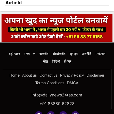
Airfield
बड़ी खबर
राज्य
राष्ट्रीय
अंतर्राष्ट्रीय
क्राइम
राजनीति
मनोरंजन
खेल
विडिओ
ई-पेपर
Home
About us
Contact us
Privacy Policy
Disclaimer
Terms Conditions
DMCA
info@dailynews24tas.com
+91 88889 62828