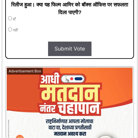
रिलीज हुआ। क्या यह फिल्म आमिर को बॉक्स ऑफिस पर सफलता
दिला पाएगी?
हाँ
नहीं
Submit Vote
Advertisement Box