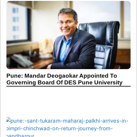
Pune: Mandar Deogaokar Appointed To
Governing Board Of DES Pune University