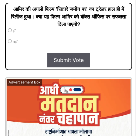
आमिर की अगली फिल्म 'सितारे जमीन पर' का ट्रेलर हाल ही में
रिलीज हुआ। क्या यह फिल्म आमिर को बॉक्स ऑफिस पर सफलता
दिला पाएगी?
हाँ
नहीं
Submit Vote
Advertisement Box