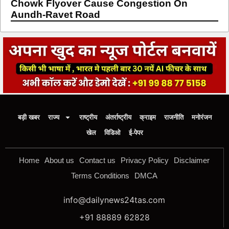
Chowk Flyover Cause Congestion On
Aundh-Ravet Road
बड़ी खबर
राज्य
राष्ट्रीय
अंतर्राष्ट्रीय
क्राइम
राजनीति
मनोरंजन
खेल
विडिओ
ई-पेपर
Home
About us
Contact us
Privacy Policy
Disclaimer
Terms Conditions
DMCA
info@dailynews24tas.com
+91 88889 62828