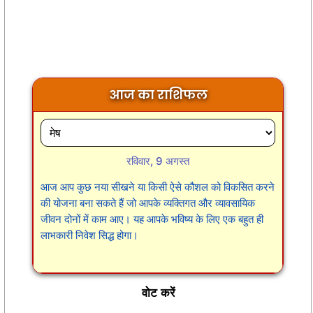
आज का राशिफल
रविवार, 9 अगस्त
आज आप कुछ नया सीखने या किसी ऐसे कौशल को विकसित करने
की योजना बना सकते हैं जो आपके व्यक्तिगत और व्यावसायिक
जीवन दोनों में काम आए। यह आपके भविष्य के लिए एक बहुत ही
लाभकारी निवेश सिद्ध होगा।
वोट करें