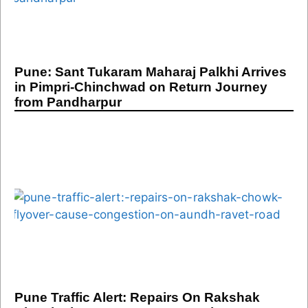
Pune: Sant Tukaram Maharaj Palkhi Arrives
in Pimpri-Chinchwad on Return Journey
from Pandharpur
Pune Traffic Alert: Repairs On Rakshak