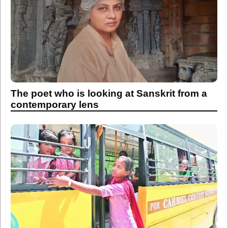
The poet who is looking at Sanskrit from a
contemporary lens