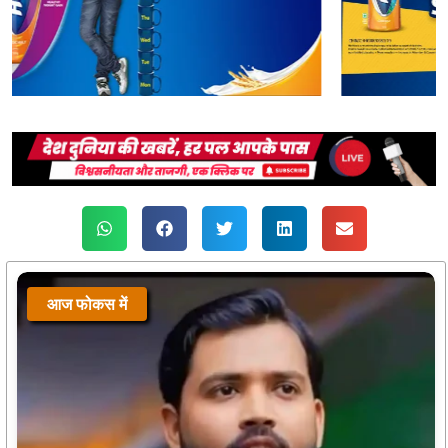
आज फोकस में