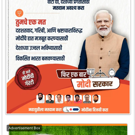
Advertisement Box