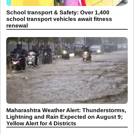
School transport & Safety: Over 1,400
school transport vehicles await fitness
renewal
Maharashtra Weather Alert: Thunderstorms,
Lightning and Rain Expected on August 9;
Yellow Alert for 4 Districts