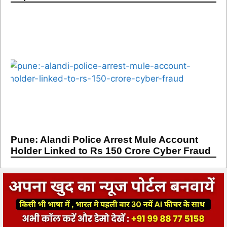
Pune: Alandi Police Arrest Mule Account
Holder Linked to Rs 150 Crore Cyber Fraud