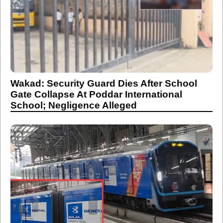
Wakad: Security Guard Dies After School
Gate Collapse At Poddar International
School; Negligence Alleged