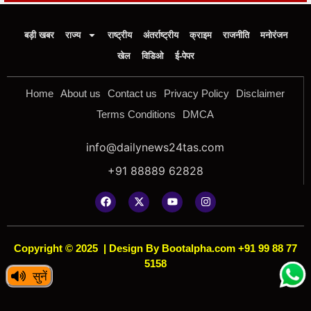
बड़ी खबर
राज्य
राष्ट्रीय
अंतर्राष्ट्रीय
क्राइम
राजनीति
मनोरंजन
खेल
विडिओ
ई-पेपर
Home
About us
Contact us
Privacy Policy
Disclaimer
Terms Conditions
DMCA
info@dailynews24tas.com
+91 88889 62828
Copyright © 2025
|
Design By Bootalpha.com +91 99 88 77
5158
सुनें