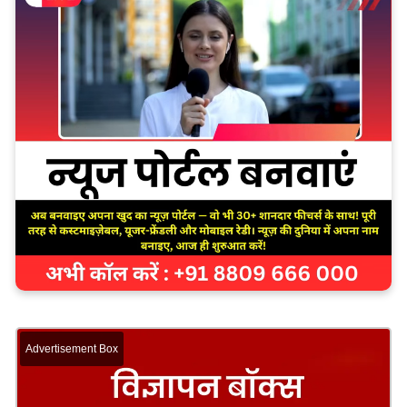
Advertisement Box