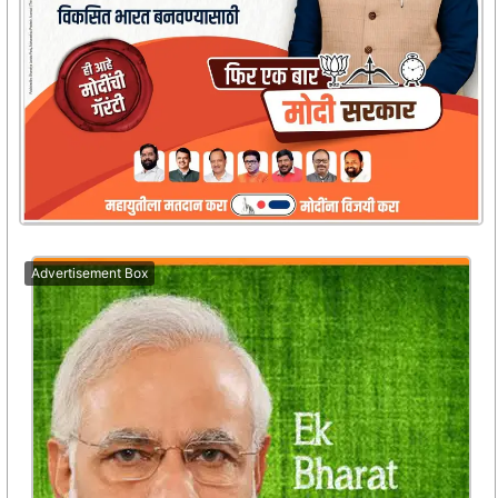
Advertisement Box