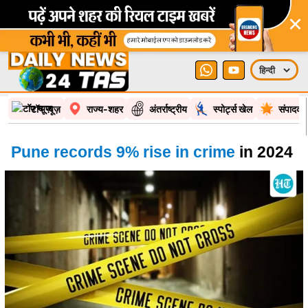
×
टॉप न्यूज़
राज्य-शहर
अंतर्राष्ट्रीय
स्पोर्ट्स खेल
संपादकी
Pune records 9% rise in crime
in 2024