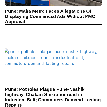
Pune: Maha Metro Faces Allegations Of
Displaying Commercial Ads Without PMC
Approval
Pune: Potholes Plague Pune-Nashik
highway, Chakan-Shikrapur road in
Industrial Belt; Commuters Demand Lasting
Repairs