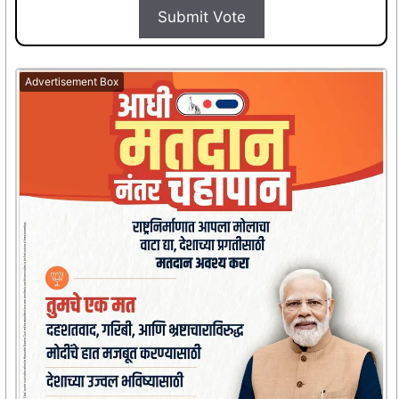
Submit Vote
Advertisement Box