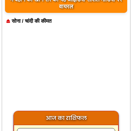
बयान पर भारत के केंद्रीय मंत्रियों की कड़ी प्रतिक्रिया
सोना / चांदी की कीमत
आज का राशिफल