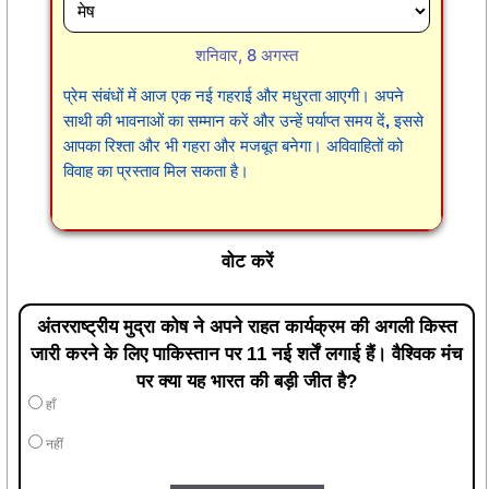
शनिवार, 8 अगस्त
प्रेम संबंधों में आज एक नई गहराई और मधुरता आएगी। अपने
साथी की भावनाओं का सम्मान करें और उन्हें पर्याप्त समय दें, इससे
आपका रिश्ता और भी गहरा और मजबूत बनेगा। अविवाहितों को
विवाह का प्रस्ताव मिल सकता है।
वोट करें
अंतरराष्ट्रीय मुद्रा कोष ने अपने राहत कार्यक्रम की अगली किस्त
जारी करने के लिए पाकिस्तान पर 11 नई शर्तें लगाई हैं। वैश्विक मंच
पर क्या यह भारत की बड़ी जीत है?
हाँ
नहीं