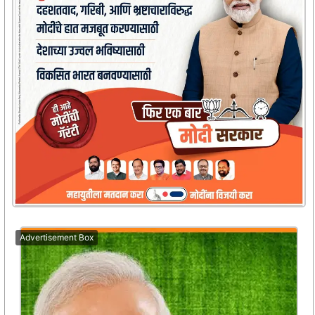
Advertisement Box