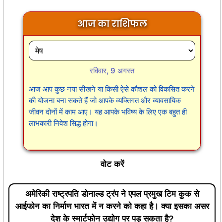
आज का राशिफल
रविवार, 9 अगस्त
आज आप कुछ नया सीखने या किसी ऐसे कौशल को विकसित करने
की योजना बना सकते हैं जो आपके व्यक्तिगत और व्यावसायिक
जीवन दोनों में काम आए। यह आपके भविष्य के लिए एक बहुत ही
लाभकारी निवेश सिद्ध होगा।
वोट करें
अमेरिकी राष्ट्रपति डोनाल्ड ट्रंप ने एपल प्रमुख टिम कुक से
आईफोन का निर्माण भारत में न करने को कहा है। क्या इसका असर
देश के स्मार्टफोन उद्योग पर पड़ सकता है?