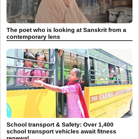
The poet who is looking at Sanskrit from a
contemporary lens
School transport & Safety: Over 1,400
school transport vehicles await fitness
renewal