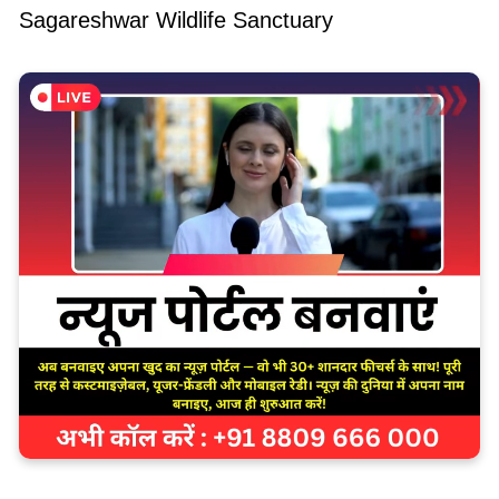
Sagareshwar Wildlife Sanctuary