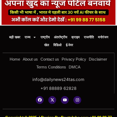
बड़ी खबर
राज्य
राष्ट्रीय
अंतर्राष्ट्रीय
क्राइम
राजनीति
मनोरंजन
खेल
विडिओ
ई-पेपर
Home
About us
Contact us
Privacy Policy
Disclaimer
Terms Conditions
DMCA
info@dailynews24tas.com
+91 88889 62828