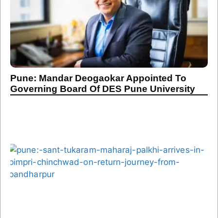
Pune: Mandar Deogaokar Appointed To
Governing Board Of DES Pune University