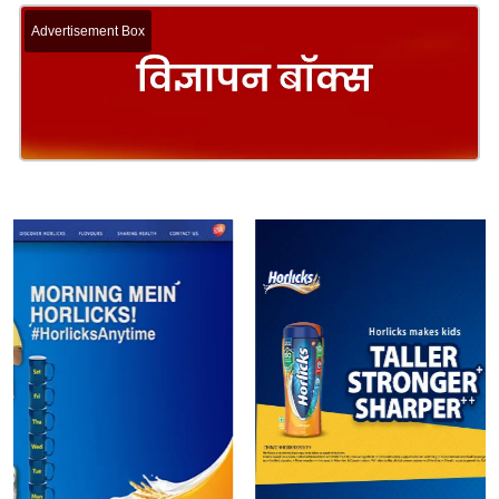
Advertisement Box