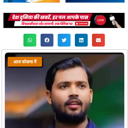
आज फोकस में