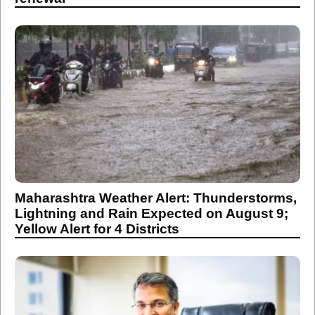
Maharashtra Weather Alert: Thunderstorms,
Lightning and Rain Expected on August 9;
Yellow Alert for 4 Districts