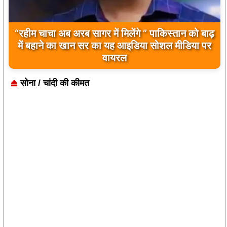
बिलावल भुट्टो द्वारा सिंधु नदी और भारत को लेकर दिए गए
बयान पर भारत के केंद्रीय मंत्रियों की कड़ी प्रतिक्रिया
सोना / चांदी की कीमत