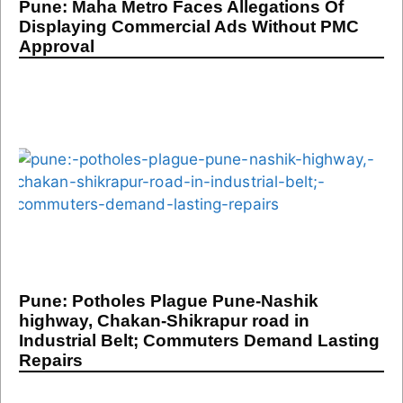
Pune: Maha Metro Faces Allegations Of
Displaying Commercial Ads Without PMC
Approval
Pune: Potholes Plague Pune-Nashik
highway, Chakan-Shikrapur road in
Industrial Belt; Commuters Demand Lasting
Repairs