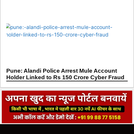
Pune: Alandi Police Arrest Mule Account
Holder Linked to Rs 150 Crore Cyber Fraud