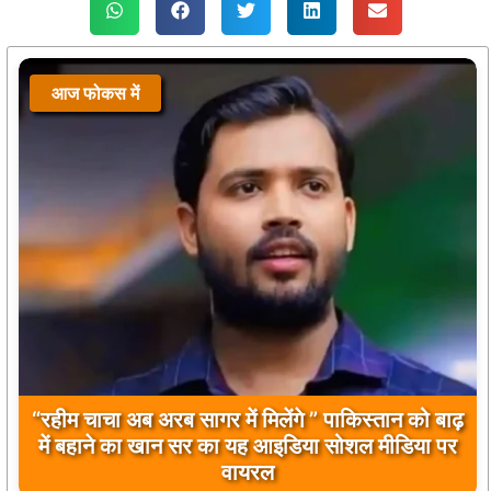
आज फोकस में
“रहीम चाचा अब अरब सागर में मिलेंगे ” पाकिस्तान को बाढ़
में बहाने का खान सर का यह आइडिया सोशल मीडिया पर
वायरल