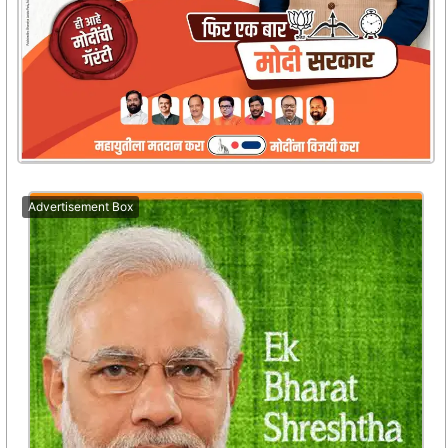
Advertisement Box