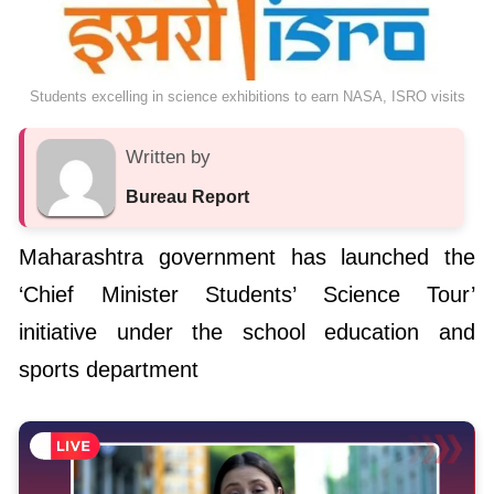
Students excelling in science exhibitions to earn NASA, ISRO visits
Written by
Bureau Report
Maharashtra government has launched the
‘Chief Minister Students’ Science Tour’
initiative under the school education and
sports department