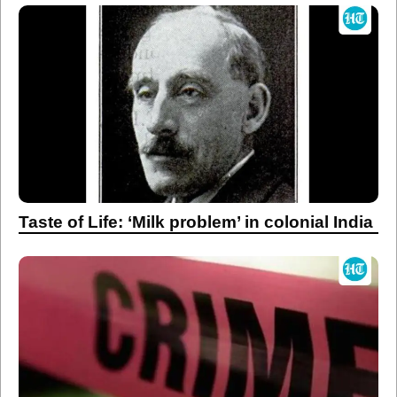
Taste of Life: ‘Milk problem’ in colonial India