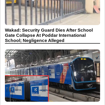
Wakad: Security Guard Dies After School
Gate Collapse At Poddar International
School; Negligence Alleged