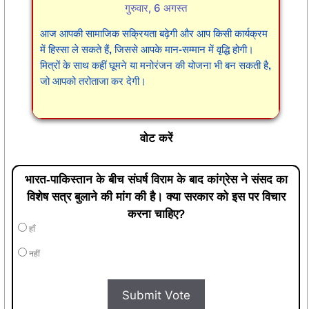
गुरुवार, 6 अगस्त
आज आपकी सामाजिक सक्रियता बढ़ेगी और आप किसी कार्यक्रम
में हिस्सा ले सकते हैं, जिससे आपके मान-सम्मान में वृद्धि होगी।
मित्रों के साथ कहीं घूमने या मनोरंजन की योजना भी बन सकती है,
जो आपको तरोताजा कर देगी।
वोट करें
भारत-पाकिस्तान के बीच संघर्ष विराम के बाद कांग्रेस ने संसद का
विशेष सत्र बुलाने की मांग की है। क्या सरकार को इस पर विचार
करना चाहिए?
हाँ
नहीं
Submit Vote