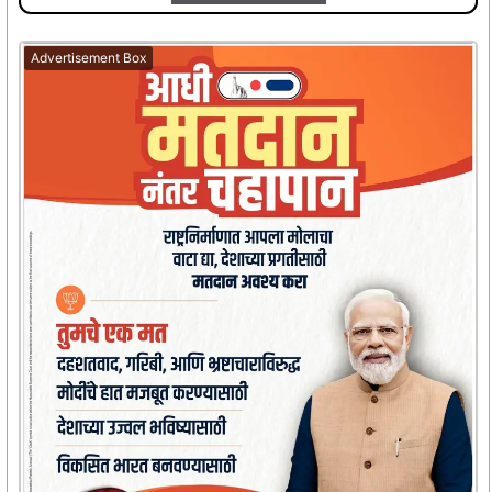
Advertisement Box