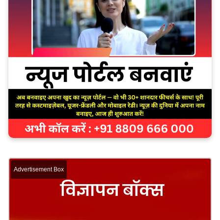
Advertisement Box