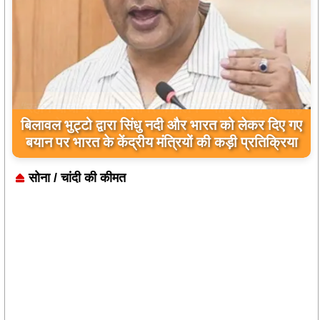
बिलावल भुट्टो द्वारा सिंधु नदी और भारत को लेकर दिए गए
बयान पर भारत के केंद्रीय मंत्रियों की कड़ी प्रतिक्रिया
सोना / चांदी की कीमत