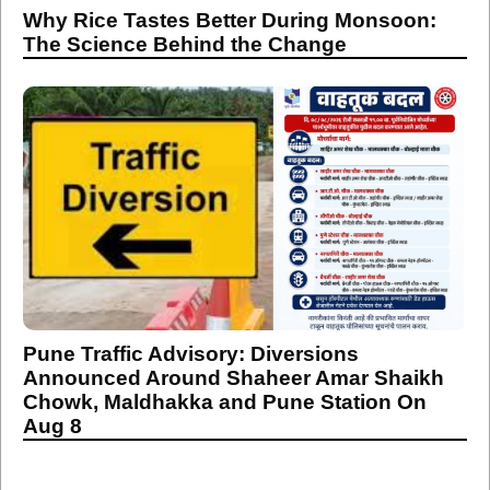
Why Rice Tastes Better During Monsoon:
The Science Behind the Change
Pune Traffic Advisory: Diversions
Announced Around Shaheer Amar Shaikh
Chowk, Maldhakka and Pune Station On
Aug 8