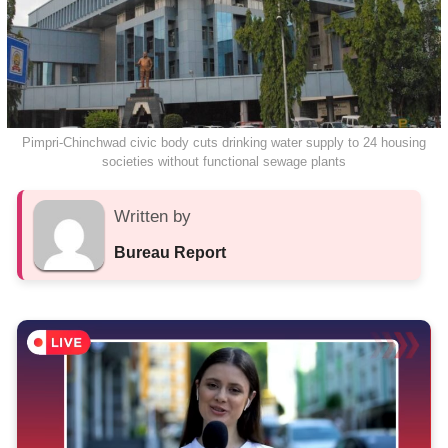
Pimpri-Chinchwad civic body cuts drinking water supply to 24 housing
societies without functional sewage plants
Written by
Bureau Report