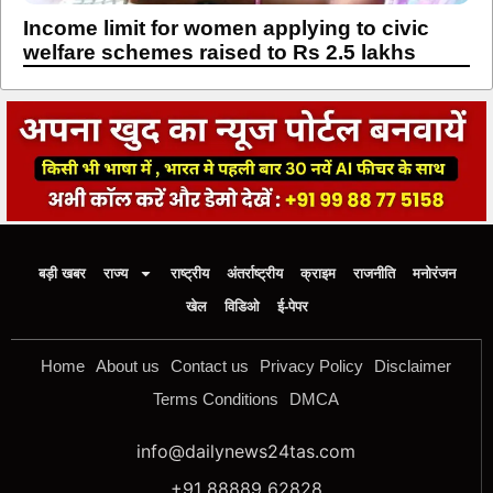
Income limit for women applying to civic
welfare schemes raised to Rs 2.5 lakhs
बड़ी खबर
राज्य
राष्ट्रीय
अंतर्राष्ट्रीय
क्राइम
राजनीति
मनोरंजन
खेल
विडिओ
ई-पेपर
Home
About us
Contact us
Privacy Policy
Disclaimer
Terms Conditions
DMCA
info@dailynews24tas.com
+91 88889 62828