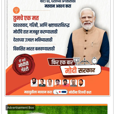
Advertisement Box