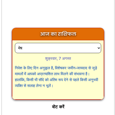
आज का राशिफल
शुक्रवार, 7 अगस्त
निवेश के लिए दिन अनुकूल है, विशेषकर जमीन-जायदाद से जुड़े
मामलों में आपको अप्रत्याशित लाभ मिलने की संभावना है।
हालांकि, किसी भी सौदे को अंतिम रूप देने से पहले किसी अनुभवी
व्यक्ति से सलाह लेना न भूलें।
वोट करें