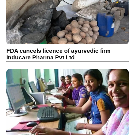
FDA cancels licence of ayurvedic firm
Inducare Pharma Pvt Ltd