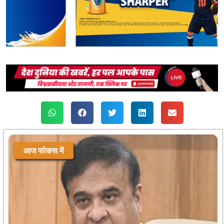
आज फोकस में