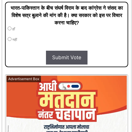
भारत-पाकिस्तान के बीच संघर्ष विराम के बाद कांग्रेस ने संसद का
विशेष सत्र बुलाने की मांग की है। क्या सरकार को इस पर विचार
करना चाहिए?
हाँ
नहीं
Submit Vote
Advertisement Box