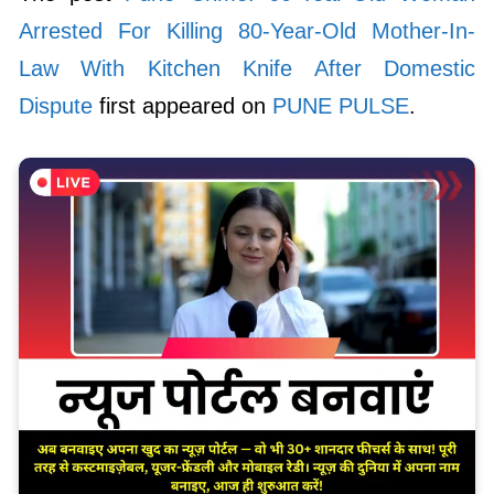
Arrested For Killing 80-Year-Old Mother-In-
Law With Kitchen Knife After Domestic
Dispute
first appeared on
PUNE PULSE
.