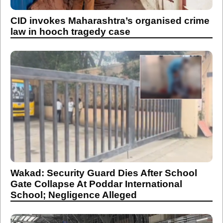
CID invokes Maharashtra’s organised crime
law in hooch tragedy case
Wakad: Security Guard Dies After School
Gate Collapse At Poddar International
School; Negligence Alleged