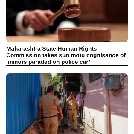
Maharashtra State Human Rights
Commission takes suo motu cognisance of
‘minors paraded on police car’