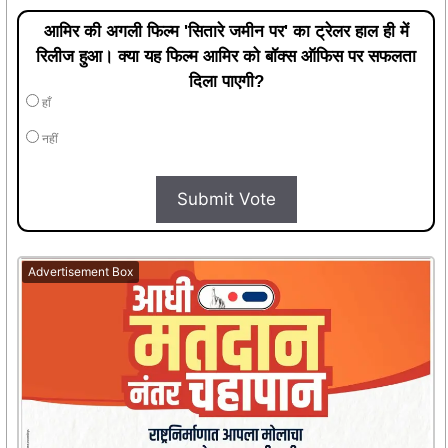
आमिर की अगली फिल्म 'सितारे जमीन पर' का ट्रेलर हाल ही में
रिलीज हुआ। क्या यह फिल्म आमिर को बॉक्स ऑफिस पर सफलता
दिला पाएगी?
हाँ
नहीं
Submit Vote
Advertisement Box