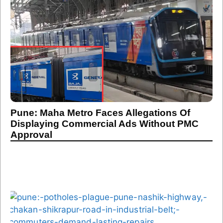
Pune: Maha Metro Faces Allegations Of
Displaying Commercial Ads Without PMC
Approval