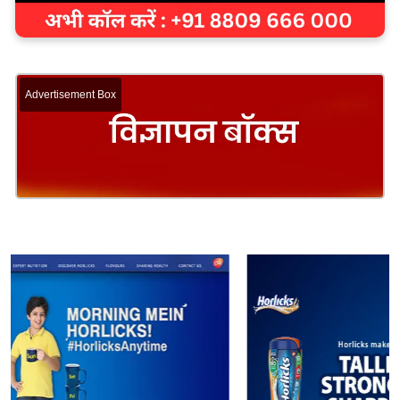
Advertisement Box