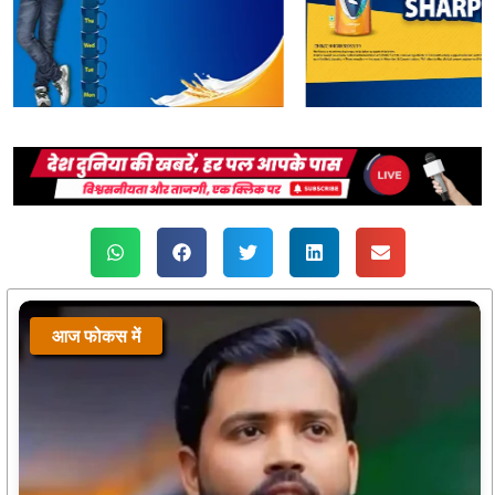
आज फोकस में