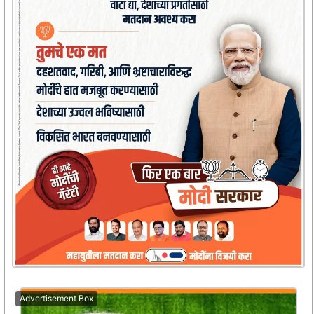
Advertisement Box