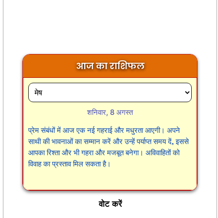
आज का राशिफल
शनिवार, 8 अगस्त
प्रेम संबंधों में आज एक नई गहराई और मधुरता आएगी। अपने
साथी की भावनाओं का सम्मान करें और उन्हें पर्याप्त समय दें, इससे
आपका रिश्ता और भी गहरा और मजबूत बनेगा। अविवाहितों को
विवाह का प्रस्ताव मिल सकता है।
वोट करें