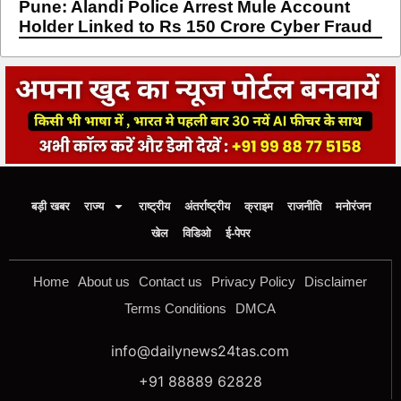
Pune: Alandi Police Arrest Mule Account
Holder Linked to Rs 150 Crore Cyber Fraud
बड़ी खबर
राज्य
राष्ट्रीय
अंतर्राष्ट्रीय
क्राइम
राजनीति
मनोरंजन
खेल
विडिओ
ई-पेपर
Home
About us
Contact us
Privacy Policy
Disclaimer
Terms Conditions
DMCA
info@dailynews24tas.com
+91 88889 62828