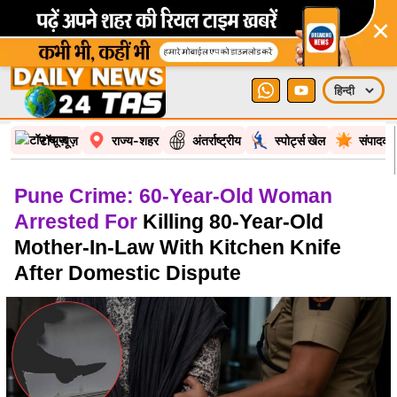
×
टॉप न्यूज़
राज्य-शहर
अंतर्राष्ट्रीय
स्पोर्ट्स खेल
संपादकी
Pune Crime: 60-Year-Old Woman
Arrested For
Killing 80-Year-Old
Mother-In-Law With Kitchen Knife
After Domestic Dispute