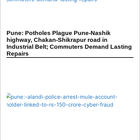
Pune: Potholes Plague Pune-Nashik
highway, Chakan-Shikrapur road in
Industrial Belt; Commuters Demand Lasting
Repairs