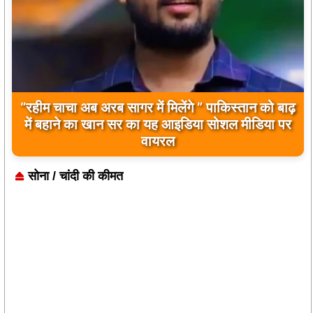
बिलावल भुट्टो द्वारा सिंधु नदी और भारत को लेकर दिए गए
बयान पर भारत के केंद्रीय मंत्रियों की कड़ी प्रतिक्रिया
सोना / चांदी की कीमत