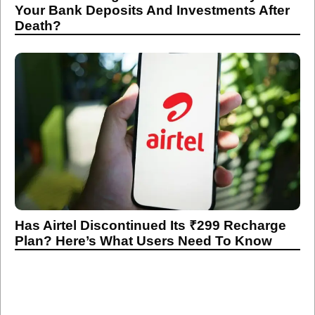
Your Bank Deposits And Investments After
Death?
Has Airtel Discontinued Its ₹299 Recharge
Plan? Here’s What Users Need To Know