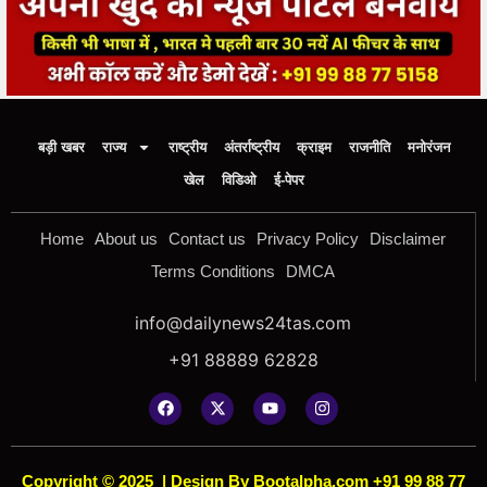
बड़ी खबर
राज्य
राष्ट्रीय
अंतर्राष्ट्रीय
क्राइम
राजनीति
मनोरंजन
खेल
विडिओ
ई-पेपर
Home
About us
Contact us
Privacy Policy
Disclaimer
Terms Conditions
DMCA
info@dailynews24tas.com
+91 88889 62828
Copyright © 2025
|
Design By Bootalpha.com +91 99 88 77