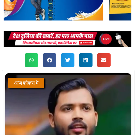
आज फोकस में