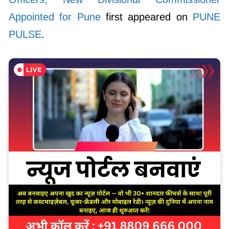
Appointed for Pune
first appeared on
PUNE
PULSE
.