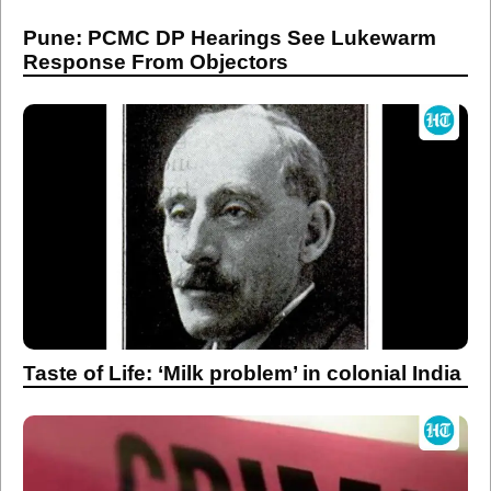
Pune: PCMC DP Hearings See Lukewarm
Response From Objectors
Taste of Life: ‘Milk problem’ in colonial India