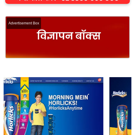
Advertisement Box