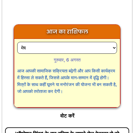
आज का राशिफल
गुरुवार, 6 अगस्त
आज आपकी सामाजिक सक्रियता बढ़ेगी और आप किसी कार्यक्रम
में हिस्सा ले सकते हैं, जिससे आपके मान-सम्मान में वृद्धि होगी।
मित्रों के साथ कहीं घूमने या मनोरंजन की योजना भी बन सकती है,
जो आपको तरोताजा कर देगी।
वोट करें