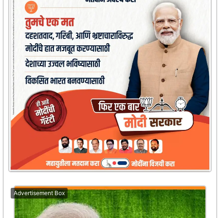
Advertisement Box