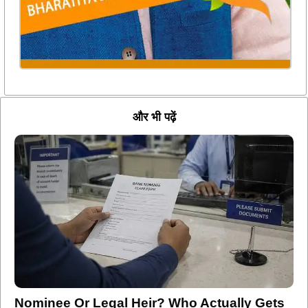
और भी पढ़ें
Nominee Or Legal Heir? Who Actually Gets