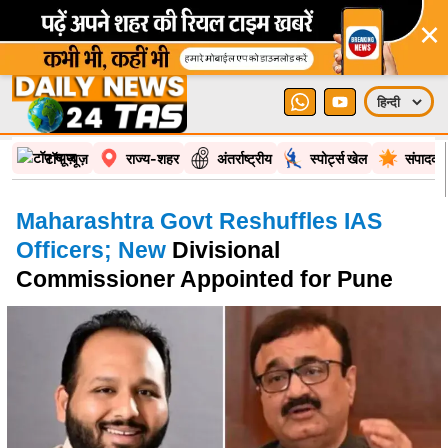
×
टॉप न्यूज़
राज्य-शहर
अंतर्राष्ट्रीय
स्पोर्ट्स खेल
संपादकी
Maharashtra Govt Reshuffles IAS
Officers; New
Divisional
Commissioner Appointed for Pune