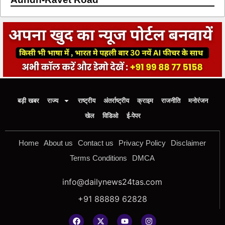
बड़ी खबर
राज्य
राष्ट्रीय
अंतर्राष्ट्रीय
क्राइम
राजनीति
मनोरंजन
खेल
विडिओ
ई-पेपर
Home
About us
Contact us
Privacy Policy
Disclaimer
Terms Conditions
DMCA
info@dailynews24tas.com
+91 88889 62828