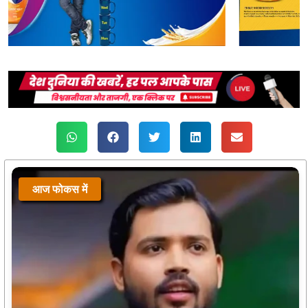
आज फोकस में