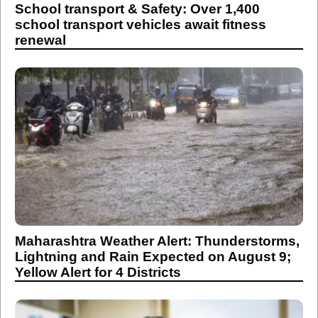
School transport & Safety: Over 1,400
school transport vehicles await fitness
renewal
Maharashtra Weather Alert: Thunderstorms,
Lightning and Rain Expected on August 9;
Yellow Alert for 4 Districts