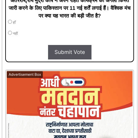
अंतरराष्ट्रीय मुद्रा कोष ने अपने राहत कार्यक्रम की अगली किस्त
जारी करने के लिए पाकिस्तान पर 11 नई शर्तें लगाई हैं। वैश्विक मंच
पर क्या यह भारत की बड़ी जीत है?
हाँ
नहीं
Submit Vote
Advertisement Box