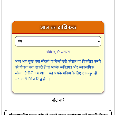
आज का राशिफल
रविवार, 9 अगस्त
आज आप कुछ नया सीखने या किसी ऐसे कौशल को विकसित करने
की योजना बना सकते हैं जो आपके व्यक्तिगत और व्यावसायिक
जीवन दोनों में काम आए। यह आपके भविष्य के लिए एक बहुत ही
लाभकारी निवेश सिद्ध होगा।
वोट करें