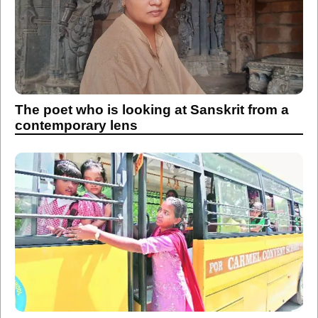
The poet who is looking at Sanskrit from a
contemporary lens