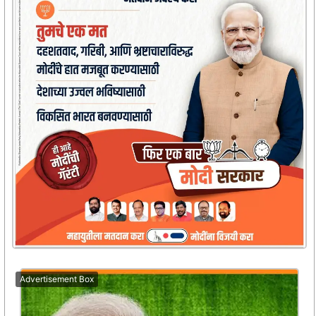
Advertisement Box