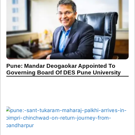
Pune: Mandar Deogaokar Appointed To
Governing Board Of DES Pune University