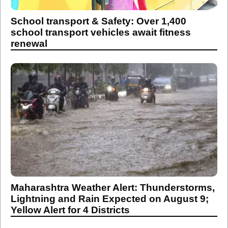
School transport & Safety: Over 1,400
school transport vehicles await fitness
renewal
Maharashtra Weather Alert: Thunderstorms,
Lightning and Rain Expected on August 9;
Yellow Alert for 4 Districts