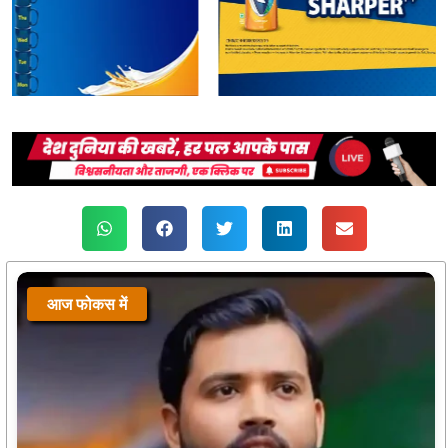
आज फोकस में