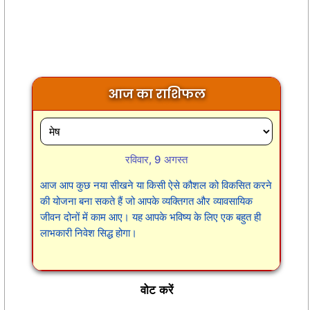
आज का राशिफल
रविवार, 9 अगस्त
आज आप कुछ नया सीखने या किसी ऐसे कौशल को विकसित करने
की योजना बना सकते हैं जो आपके व्यक्तिगत और व्यावसायिक
जीवन दोनों में काम आए। यह आपके भविष्य के लिए एक बहुत ही
लाभकारी निवेश सिद्ध होगा।
वोट करें