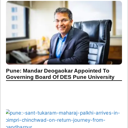
Pune: Mandar Deogaokar Appointed To
Governing Board Of DES Pune University