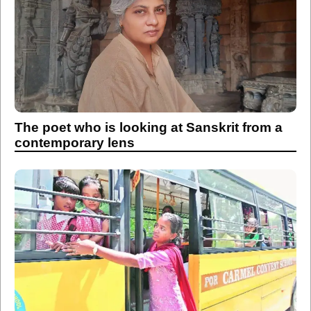
The poet who is looking at Sanskrit from a
contemporary lens