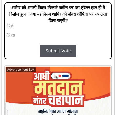
आमिर की अगली फिल्म 'सितारे जमीन पर' का ट्रेलर हाल ही में
रिलीज हुआ। क्या यह फिल्म आमिर को बॉक्स ऑफिस पर सफलता
दिला पाएगी?
हाँ
नहीं
Submit Vote
Advertisement Box