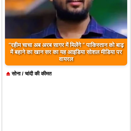
बिलावल भुट्टो द्वारा सिंधु नदी और भारत को लेकर दिए गए
बयान पर भारत के केंद्रीय मंत्रियों की कड़ी प्रतिक्रिया
सोना / चांदी की कीमत