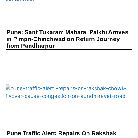
Pune: Sant Tukaram Maharaj Palkhi Arrives
in Pimpri-Chinchwad on Return Journey
from Pandharpur
Pune Traffic Alert: Repairs On Rakshak