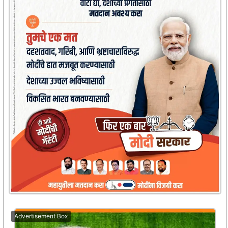
Advertisement Box