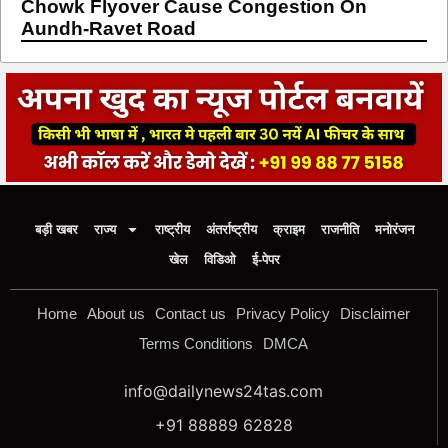
Chowk Flyover Cause Congestion On
Aundh-Ravet Road
बड़ी खबर
राज्य
राष्ट्रीय
अंतर्राष्ट्रीय
क्राइम
राजनीति
मनोरंजन
खेल
विडिओ
ई-पेपर
Home
About us
Contact us
Privacy Policy
Disclaimer
Terms Conditions
DMCA
info@dailynews24tas.com
+91 88889 62828