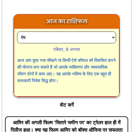
आज का राशिफल
रविवार, 9 अगस्त
आज आप कुछ नया सीखने या किसी ऐसे कौशल को विकसित करने
की योजना बना सकते हैं जो आपके व्यक्तिगत और व्यावसायिक
जीवन दोनों में काम आए। यह आपके भविष्य के लिए एक बहुत ही
लाभकारी निवेश सिद्ध होगा।
वोट करें
आमिर की अगली फिल्म 'सितारे जमीन पर' का ट्रेलर हाल ही में
रिलीज हुआ। क्या यह फिल्म आमिर को बॉक्स ऑफिस पर सफलता