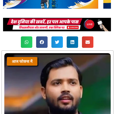
आज फोकस में