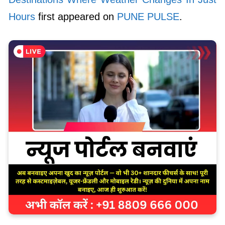
Hours
first appeared on
PUNE PULSE
.