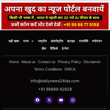
बड़ी खबर
राज्य
राष्ट्रीय
अंतर्राष्ट्रीय
क्राइम
राजनीति
मनोरंजन
खेल
विडिओ
ई-पेपर
Home
About us
Contact us
Privacy Policy
Disclaimer
Terms Conditions
DMCA
info@dailynews24tas.com
+91 88889 62828