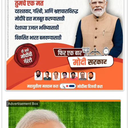
Advertisement Box