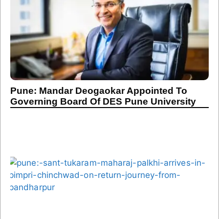
Pune: Mandar Deogaokar Appointed To
Governing Board Of DES Pune University