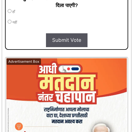
दिला पाएगी?
हाँ
नहीं
Submit Vote
Advertisement Box