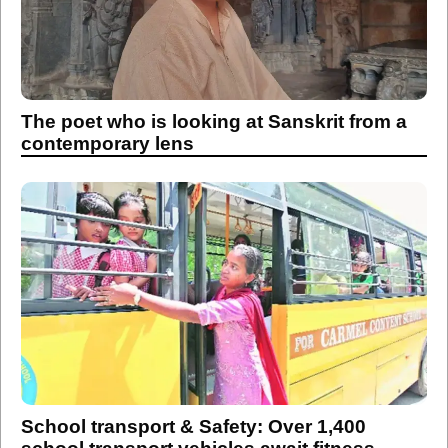
The poet who is looking at Sanskrit from a
contemporary lens
School transport & Safety: Over 1,400