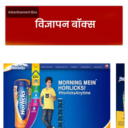
Advertisement Box