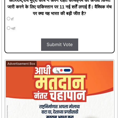
अंतरराष्ट्रीय मुद्रा कोष ने अपने राहत कार्यक्रम की अगली किस्त
जारी करने के लिए पाकिस्तान पर 11 नई शर्तें लगाई हैं। वैश्विक मंच
पर क्या यह भारत की बड़ी जीत है?
हाँ
नहीं
Submit Vote
Advertisement Box