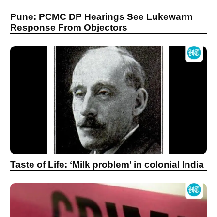
Pune: PCMC DP Hearings See Lukewarm
Response From Objectors
Taste of Life: ‘Milk problem’ in colonial India