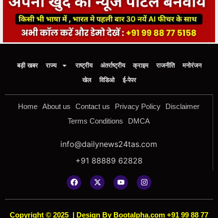
बड़ी खबर
राज्य
राष्ट्रीय
अंतर्राष्ट्रीय
क्राइम
राजनीति
मनोरंजन
खेल
विडिओ
ई-पेपर
Home
About us
Contact us
Privacy Policy
Disclaimer
Terms Conditions
DMCA
info@dailynews24tas.com
+91 88889 62828
Copyright © 2025
|
Design By Bootalpha.com +91 99 88 77