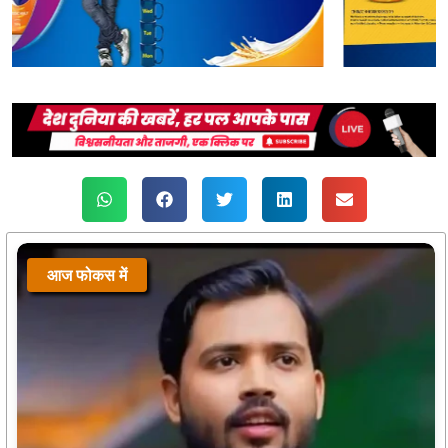
आज फोकस में