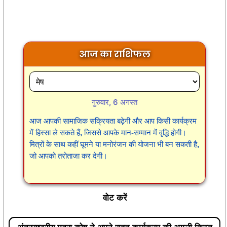
आज का राशिफल
गुरुवार, 6 अगस्त
आज आपकी सामाजिक सक्रियता बढ़ेगी और आप किसी कार्यक्रम
में हिस्सा ले सकते हैं, जिससे आपके मान-सम्मान में वृद्धि होगी।
मित्रों के साथ कहीं घूमने या मनोरंजन की योजना भी बन सकती है,
जो आपको तरोताजा कर देगी।
वोट करें