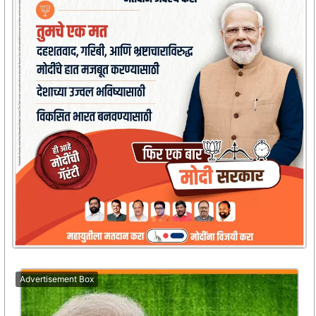
Advertisement Box