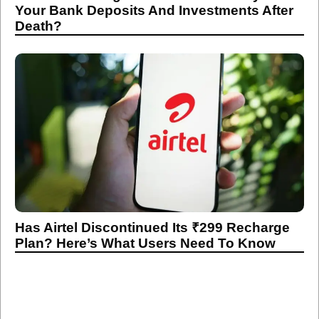
Your Bank Deposits And Investments After
Death?
Has Airtel Discontinued Its ₹299 Recharge
Plan? Here’s What Users Need To Know