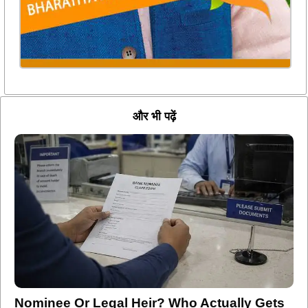
और भी पढ़ें
Nominee Or Legal Heir? Who Actually Gets