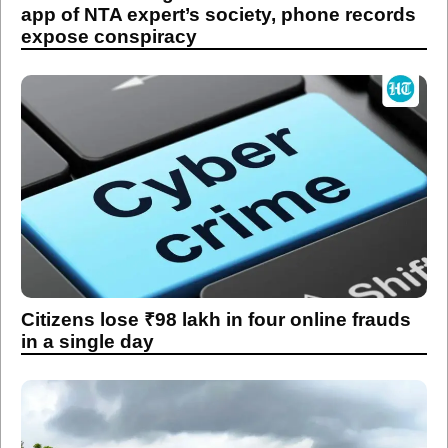
app of NTA expert’s society, phone records
expose conspiracy
Citizens lose ₹98 lakh in four online frauds
in a single day