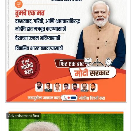
Advertisement Box