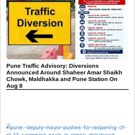
Pune Traffic Advisory: Diversions
Announced Around Shaheer Amar Shaikh
Chowk, Maldhakka and Pune Station On
Aug 8