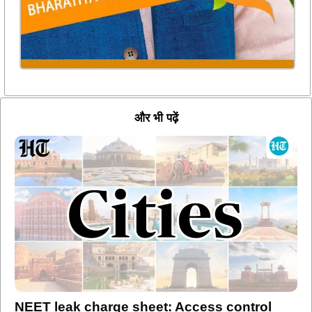
और भी पढ़ें
NEET leak charge sheet: Access control