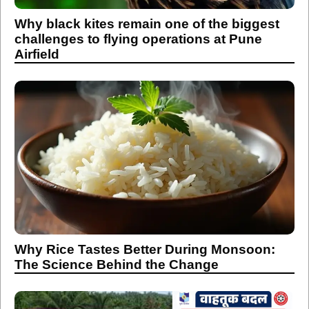
Why black kites remain one of the biggest
challenges to flying operations at Pune
Airfield
Why Rice Tastes Better During Monsoon:
The Science Behind the Change