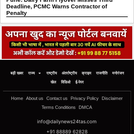
Deadline, PCMC Warns Contractor of
Penalty
बड़ी खबर
राज्य
राष्ट्रीय
अंतर्राष्ट्रीय
क्राइम
राजनीति
मनोरंजन
खेल
विडिओ
ई-पेपर
Home
About us
Contact us
Privacy Policy
Disclaimer
Terms Conditions
DMCA
info@dailynews24tas.com
+91 88889 62828