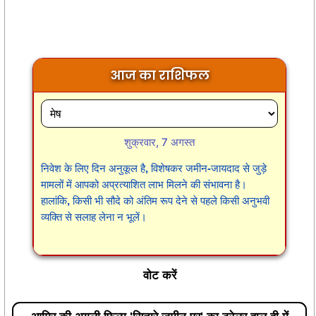
आज का राशिफल
शुक्रवार, 7 अगस्त
निवेश के लिए दिन अनुकूल है, विशेषकर जमीन-जायदाद से जुड़े
मामलों में आपको अप्रत्याशित लाभ मिलने की संभावना है।
हालांकि, किसी भी सौदे को अंतिम रूप देने से पहले किसी अनुभवी
व्यक्ति से सलाह लेना न भूलें।
वोट करें