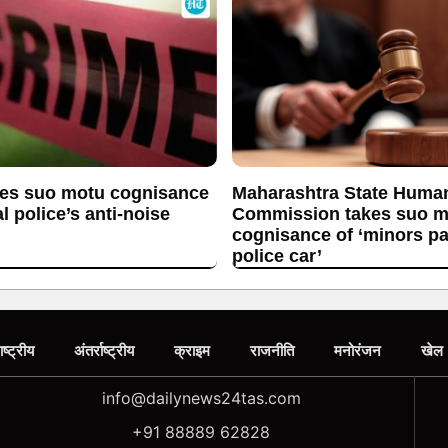
es suo motu cognisance
Maharashtra State Huma
l police’s anti-noise
Commission takes suo m
cognisance of ‘minors p
police car’
ाष्ट्रीय
अंतर्राष्ट्रीय
क्राइम
राजनीति
मनोरंजन
खेल
info@dailynews24tas.com
+91 88889 62828