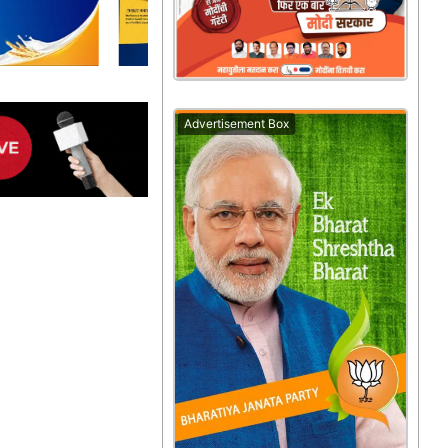
Advertisement Box