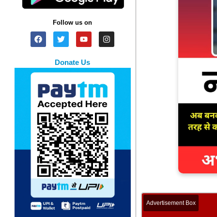
Follow us on
Donate Us
Advertisement Box