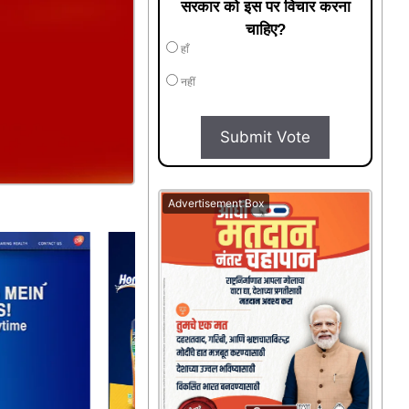
सरकार को इस पर विचार करना
चाहिए?
हाँ
नहीं
Submit Vote
Advertisement Box