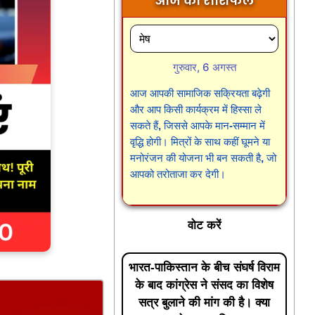
आज का राशिफल
गुरुवार, 6 अगस्त
आज आपकी सामाजिक सक्रियता बढ़ेगी
और आप किसी कार्यक्रम में हिस्सा ले
सकते हैं, जिससे आपके मान-सम्मान में
वृद्धि होगी। मित्रों के साथ कहीं घूमने या
मनोरंजन की योजना भी बन सकती है, जो
आपको तरोताजा कर देगी।
वोट करें
भारत-पाकिस्तान के बीच संघर्ष विराम
के बाद कांग्रेस ने संसद का विशेष
सत्र बुलाने की मांग की है। क्या