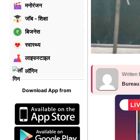
मनोरंजन
जॉब - शिक्षा
बिजनेस
स्वास्थ्य
लाइफस्टाइल
लॉगिन
Written 
Bureau
Download App from