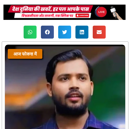
आज फोकस में