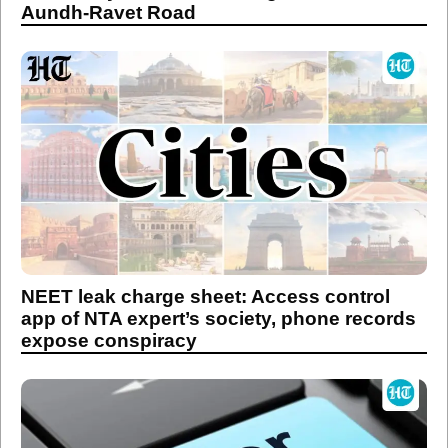
Aundh-Ravet Road
NEET leak charge sheet: Access control
app of NTA expert’s society, phone records
expose conspiracy