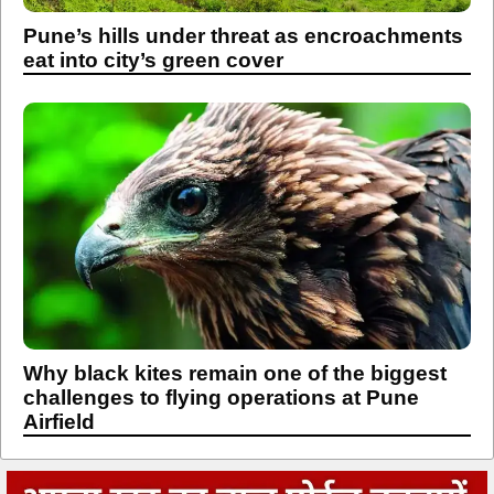
Pune’s hills under threat as encroachments
eat into city’s green cover
Why black kites remain one of the biggest
challenges to flying operations at Pune
Airfield