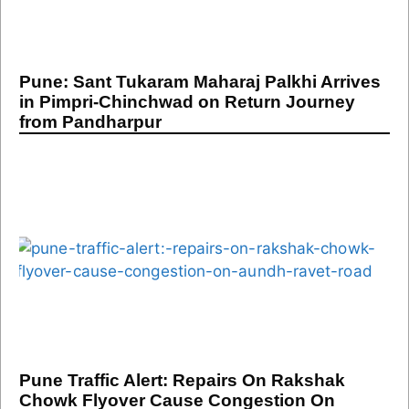
Pune: Sant Tukaram Maharaj Palkhi Arrives
in Pimpri-Chinchwad on Return Journey
from Pandharpur
Pune Traffic Alert: Repairs On Rakshak
Chowk Flyover Cause Congestion On