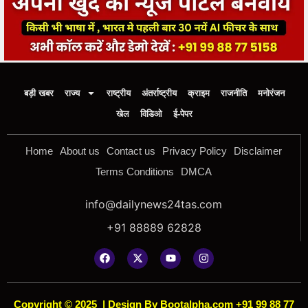
बड़ी खबर
राज्य
राष्ट्रीय
अंतर्राष्ट्रीय
क्राइम
राजनीति
मनोरंजन
खेल
विडिओ
ई-पेपर
Home
About us
Contact us
Privacy Policy
Disclaimer
Terms Conditions
DMCA
info@dailynews24tas.com
+91 88889 62828
Copyright © 2025
|
Design By Bootalpha.com +91 99 88 77