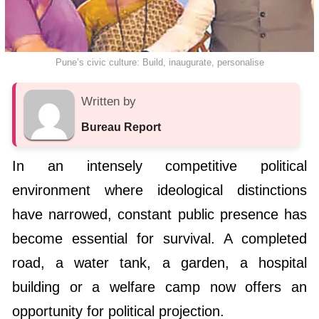
Pune’s civic culture: Build, inaugurate, personalise
Written by
Bureau Report
In an intensely competitive political
environment where ideological distinctions
have narrowed, constant public presence has
become essential for survival. A completed
road, a water tank, a garden, a hospital
building or a welfare camp now offers an
opportunity for political projection.