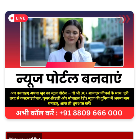
Advertisement Box