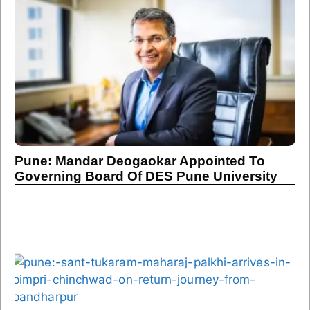
Pune: Mandar Deogaokar Appointed To
Governing Board Of DES Pune University