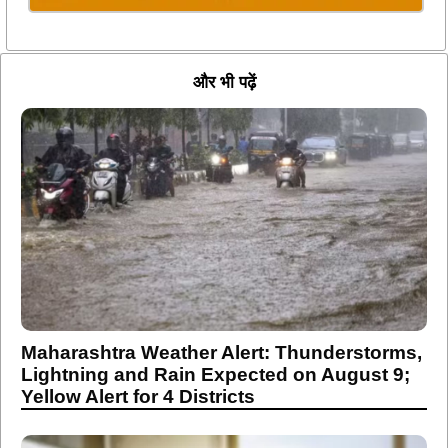
और भी पढ़ें
Maharashtra Weather Alert: Thunderstorms,
Lightning and Rain Expected on August 9;
Yellow Alert for 4 Districts