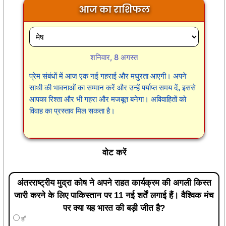
आज का राशिफल
शनिवार, 8 अगस्त
प्रेम संबंधों में आज एक नई गहराई और मधुरता आएगी। अपने
साथी की भावनाओं का सम्मान करें और उन्हें पर्याप्त समय दें, इससे
आपका रिश्ता और भी गहरा और मजबूत बनेगा। अविवाहितों को
विवाह का प्रस्ताव मिल सकता है।
वोट करें
अंतरराष्ट्रीय मुद्रा कोष ने अपने राहत कार्यक्रम की अगली किस्त
जारी करने के लिए पाकिस्तान पर 11 नई शर्तें लगाई हैं। वैश्विक मंच
पर क्या यह भारत की बड़ी जीत है?
हाँ