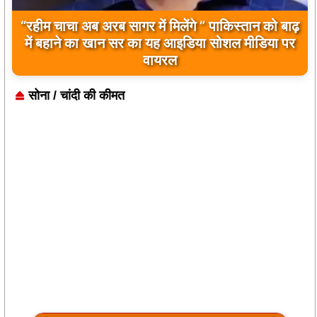
“रहीम चाचा अब अरब सागर में मिलेंगे ” पाकिस्तान को बाढ़
में बहाने का खान सर का यह आइडिया सोशल मीडिया पर
वायरल
सोना / चांदी की कीमत