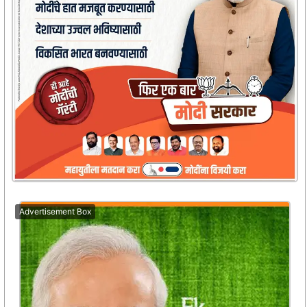
Advertisement Box