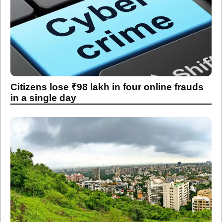
Citizens lose ₹98 lakh in four online frauds
in a single day