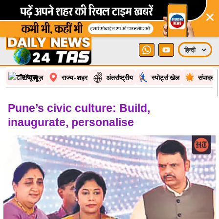
×
टॉप न्यूज़
राज्य-शहर
अंतर्राष्ट्रीय
स्पोर्ट्स खेल
संपादकी
Pune’s civic culture: Build,
inaugurate, personalise