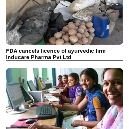
FDA cancels licence of ayurvedic firm
Inducare Pharma Pvt Ltd