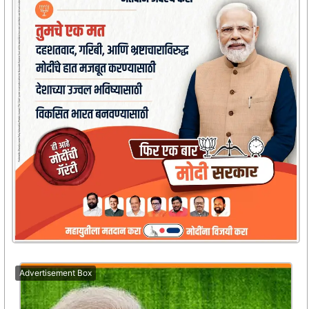
Advertisement Box