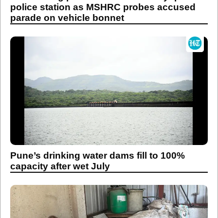
police station as MSHRC probes accused
parade on vehicle bonnet
Pune’s drinking water dams fill to 100%
capacity after wet July