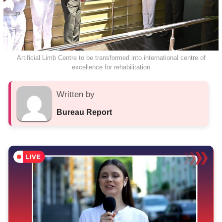
Artificial Limb Centre to be transformed into international centre of
excellence for rehabilitation
Written by
Bureau Report