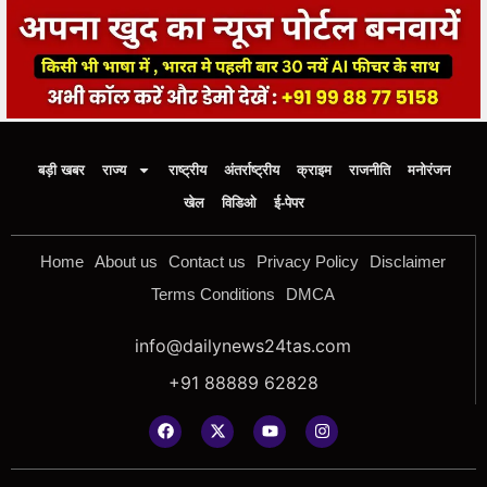
बड़ी खबर
राज्य
राष्ट्रीय
अंतर्राष्ट्रीय
क्राइम
राजनीति
मनोरंजन
खेल
विडिओ
ई-पेपर
Home
About us
Contact us
Privacy Policy
Disclaimer
Terms Conditions
DMCA
info@dailynews24tas.com
+91 88889 62828