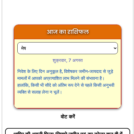
आज का राशिफल
शुक्रवार, 7 अगस्त
निवेश के लिए दिन अनुकूल है, विशेषकर जमीन-जायदाद से जुड़े
मामलों में आपको अप्रत्याशित लाभ मिलने की संभावना है।
हालांकि, किसी भी सौदे को अंतिम रूप देने से पहले किसी अनुभवी
व्यक्ति से सलाह लेना न भूलें।
वोट करें