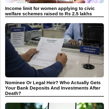
Income limit for women applying to civic
welfare schemes raised to Rs 2.5 lakhs
Nominee Or Legal Heir? Who Actually Gets
Your Bank Deposits And Investments After
Death?