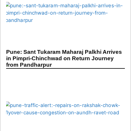
Pune: Sant Tukaram Maharaj Palkhi Arrives
in Pimpri-Chinchwad on Return Journey
from Pandharpur