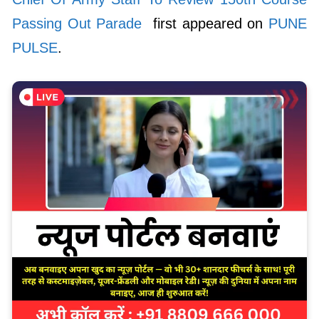
Passing Out Parade
first appeared on
PUNE
PULSE
.