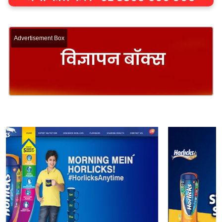
Advertisement Box