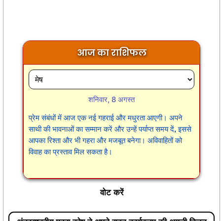
आज का राशिफल
शनिवार, 8 अगस्त
प्रेम संबंधों में आज एक नई गहराई और मधुरता आएगी। अपने
साथी की भावनाओं का सम्मान करें और उन्हें पर्याप्त समय दें, इससे
आपका रिश्ता और भी गहरा और मजबूत बनेगा। अविवाहितों को
विवाह का प्रस्ताव मिल सकता है।
वोट करें