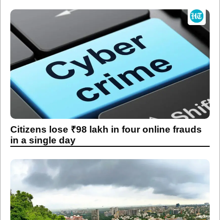
Citizens lose ₹98 lakh in four online frauds
in a single day