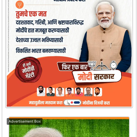
Advertisement Box