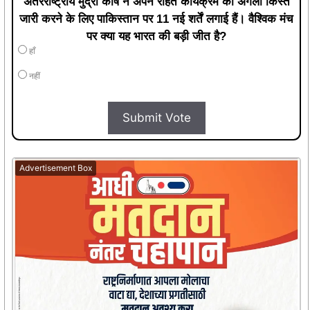
अंतरराष्ट्रीय मुद्रा कोष ने अपने राहत कार्यक्रम की अगली किस्त
जारी करने के लिए पाकिस्तान पर 11 नई शर्तें लगाई हैं। वैश्विक मंच
पर क्या यह भारत की बड़ी जीत है?
हाँ
नहीं
Submit Vote
Advertisement Box