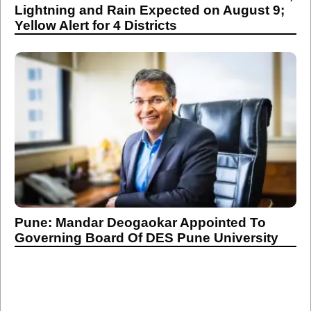
Lightning and Rain Expected on August 9;
Yellow Alert for 4 Districts
Pune: Mandar Deogaokar Appointed To
Governing Board Of DES Pune University