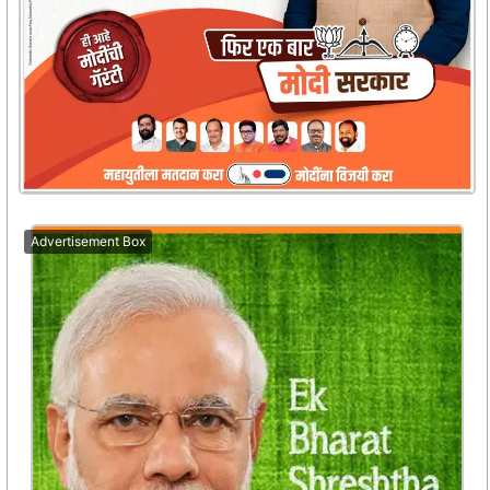
Advertisement Box