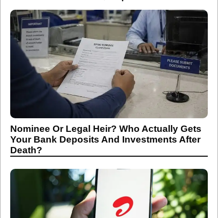
Nominee Or Legal Heir? Who Actually Gets
Your Bank Deposits And Investments After
Death?