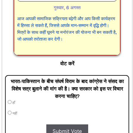
गुरुवार, 6 अगस्त
आज आपकी सामाजिक सक्रियता बढ़ेगी और आप किसी कार्यक्रम
में हिस्सा ले सकते हैं, जिससे आपके मान-सम्मान में वृद्धि होगी।
मित्रों के साथ कहीं घूमने या मनोरंजन की योजना भी बन सकती है,
जो आपको तरोताजा कर देगी।
वोट करें
भारत-पाकिस्तान के बीच संघर्ष विराम के बाद कांग्रेस ने संसद का
विशेष सत्र बुलाने की मांग की है। क्या सरकार को इस पर विचार
करना चाहिए?
हाँ
नहीं
Submit Vote