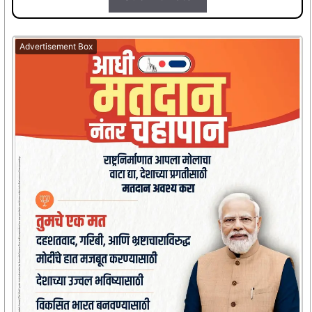
Advertisement Box