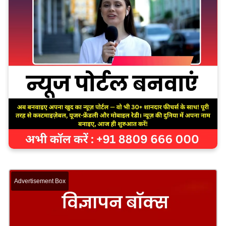
Advertisement Box