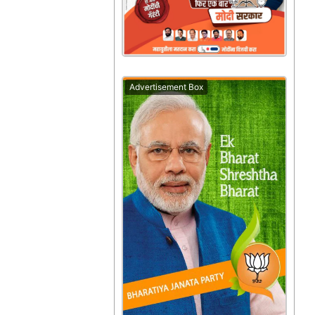
Advertisement Box