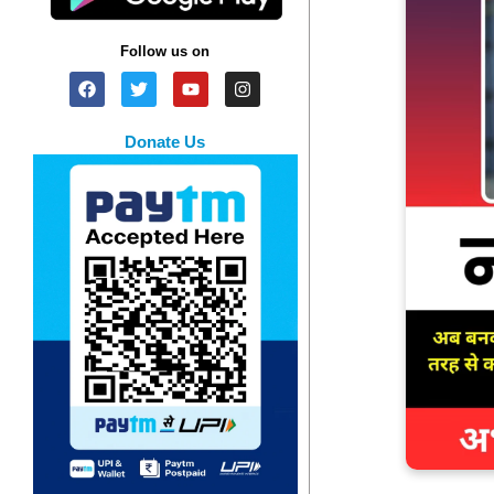
Follow us on
Donate Us