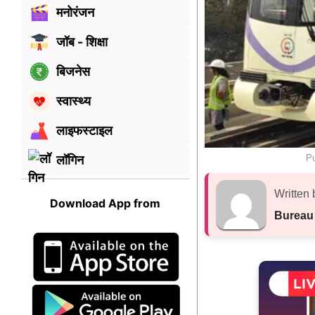
मनोरंजन
जॉब - शिक्षा
बिजनेस
स्वास्थ्य
लाइफस्टाइल
Pu
लॉगिन
Written 
Download App from
Bureau