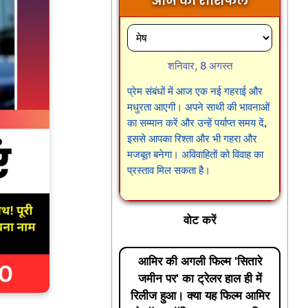
आज का राशिफल
शनिवार, 8 अगस्त
प्रेम संबंधों में आज एक नई गहराई और
मधुरता आएगी। अपने साथी की भावनाओं
का सम्मान करें और उन्हें पर्याप्त समय दें,
इससे आपका रिश्ता और भी गहरा और
मजबूत बनेगा। अविवाहितों को विवाह का
प्रस्ताव मिल सकता है।
वोट करें
आमिर की अगली फिल्म 'सितारे
जमीन पर' का ट्रेलर हाल ही में
रिलीज हुआ। क्या यह फिल्म आमिर