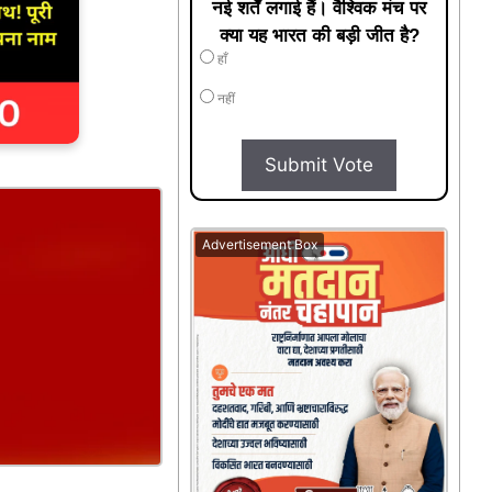
नई शर्तें लगाई हैं। वैश्विक मंच पर
क्या यह भारत की बड़ी जीत है?
हाँ
नहीं
Submit Vote
Advertisement Box