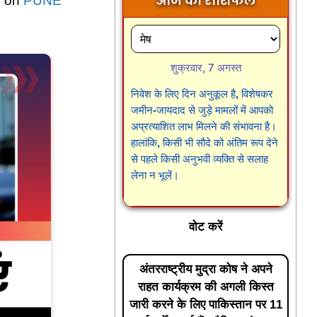
आज का राशिफल
d on
PUNE
शुक्रवार, 7 अगस्त
निवेश के लिए दिन अनुकूल है, विशेषकर
जमीन-जायदाद से जुड़े मामलों में आपको
अप्रत्याशित लाभ मिलने की संभावना है।
हालांकि, किसी भी सौदे को अंतिम रूप देने
से पहले किसी अनुभवी व्यक्ति से सलाह
लेना न भूलें।
वोट करें
अंतरराष्ट्रीय मुद्रा कोष ने अपने
राहत कार्यक्रम की अगली किस्त
जारी करने के लिए पाकिस्तान पर 11