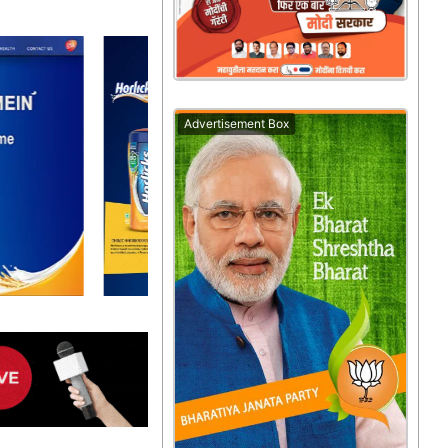
Advertisement Box