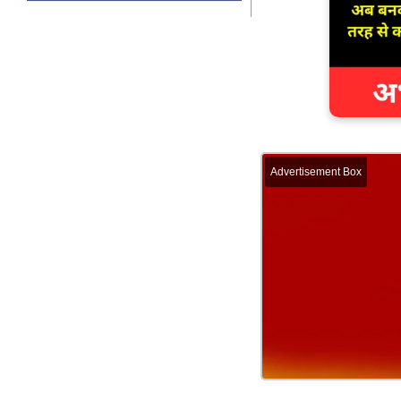
Advertisement Box