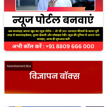
Advertisement Box