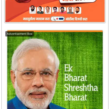
Advertisement Box