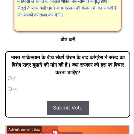
में हिस्सा ले सकते हैं, जिससे आपके मान-सम्मान में वृद्धि होगी।
मित्रों के साथ कहीं घूमने या मनोरंजन की योजना भी बन सकती है,
जो आपको तरोताजा कर देगी।
वोट करें
भारत-पाकिस्तान के बीच संघर्ष विराम के बाद कांग्रेस ने संसद का
विशेष सत्र बुलाने की मांग की है। क्या सरकार को इस पर विचार
करना चाहिए?
हाँ
नहीं
Submit Vote
Advertisement Box