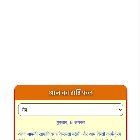
आज का राशिफल
गुरुवार, 6 अगस्त
आज आपकी सामाजिक सक्रियता बढ़ेगी और आप किसी कार्यक्रम