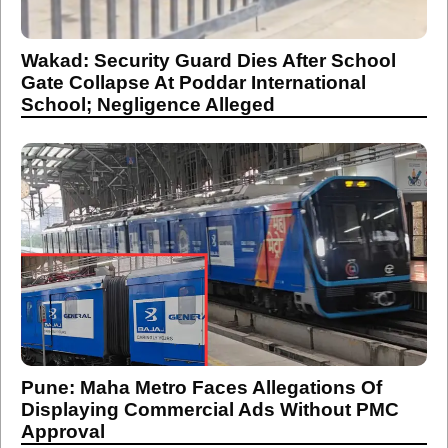
Wakad: Security Guard Dies After School
Gate Collapse At Poddar International
School; Negligence Alleged
Pune: Maha Metro Faces Allegations Of
Displaying Commercial Ads Without PMC
Approval