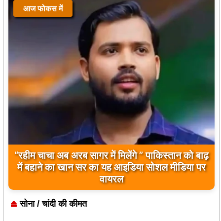
आज फोकस में
“रहीम चाचा अब अरब सागर में मिलेंगे ” पाकिस्तान को बाढ़
में बहाने का खान सर का यह आइडिया सोशल मीडिया पर
वायरल
सोना / चांदी की कीमत