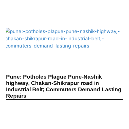
Pune: Potholes Plague Pune-Nashik
highway, Chakan-Shikrapur road in
Industrial Belt; Commuters Demand Lasting
Repairs