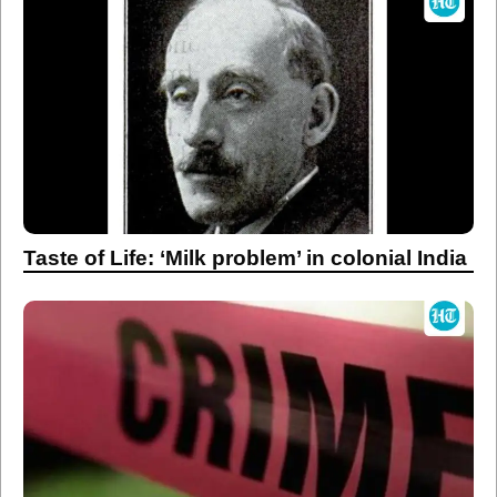
Taste of Life: ‘Milk problem’ in colonial India