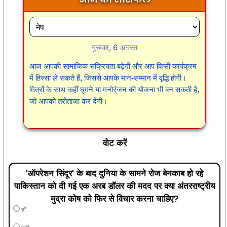
गुरुवार, 6 अगस्त
आज आपकी सामाजिक सक्रियता बढ़ेगी और आप किसी कार्यक्रम
में हिस्सा ले सकते हैं, जिससे आपके मान-सम्मान में वृद्धि होगी।
मित्रों के साथ कहीं घूमने या मनोरंजन की योजना भी बन सकती है,
जो आपको तरोताजा कर देगी।
वोट करें
'ऑपरेशन सिंदूर' के बाद दुनिया के सामने रोज बेनकाब हो रहे
पाकिस्तान को दी गई एक अरब डॉलर की मदद पर क्या अंतरराष्ट्रीय
मुद्रा कोष को फिर से विचार करना चाहिए?
हाँ