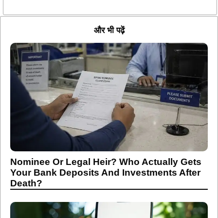
और भी पढ़ें
Nominee Or Legal Heir? Who Actually Gets
Your Bank Deposits And Investments After
Death?