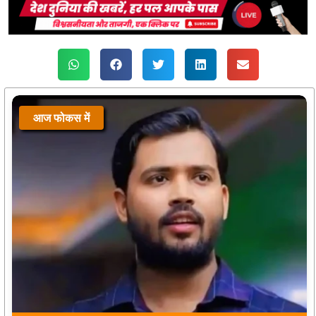
आज फोकस में