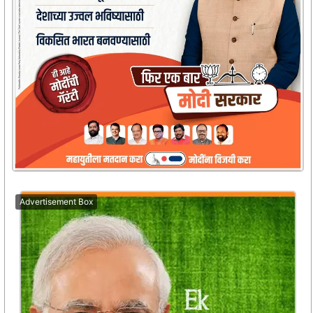
Advertisement Box