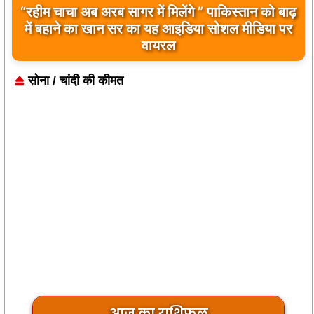
बिलावल भुट्टो द्वारा सिंधु नदी और भारत को लेकर दिए गए
बयान पर भारत के केंद्रीय मंत्रियों की कड़ी प्रतिक्रिया
सोना / चांदी की कीमत
आज का राशिफल