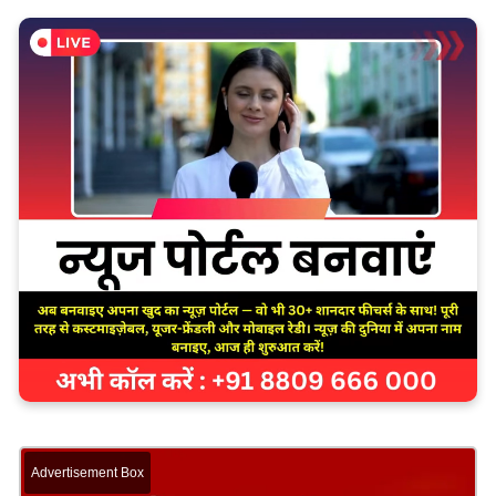
Advertisement Box