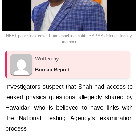
NEET paper leak case: Pune coaching institute APMA defends faculty
member
Written by
Bureau Report
Investigators suspect that Shah had access to
leaked physics questions allegedly shared by
Havaldar, who is believed to have links with
the National Testing Agency’s examination
process