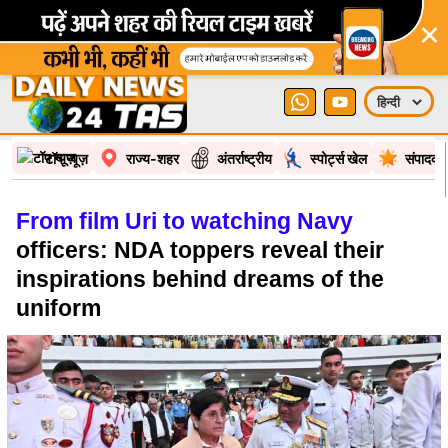
×
टॉप न्यूज़
राज्य-शहर
अंतर्राष्ट्रीय
स्पोर्ट्स खेल
संपादकी
From film Uri to watching Navy
officers: NDA toppers reveal their
inspirations behind dreams of the
uniform