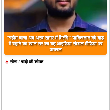
बिलावल भुट्टो द्वारा सिंधु नदी और भारत को लेकर दिए गए
बयान पर भारत के केंद्रीय मंत्रियों की कड़ी प्रतिक्रिया
सोना / चांदी की कीमत