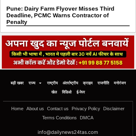
Pune: Dairy Farm Flyover Misses Third
Deadline, PCMC Warns Contractor of
Penalty
बड़ी खबर
राज्य
राष्ट्रीय
अंतर्राष्ट्रीय
क्राइम
राजनीति
मनोरंजन
खेल
विडिओ
ई-पेपर
Home
About us
Contact us
Privacy Policy
Disclaimer
Terms Conditions
DMCA
info@dailynews24tas.com