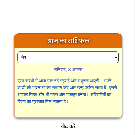
आज का राशिफल
शनिवार, 8 अगस्त
प्रेम संबंधों में आज एक नई गहराई और मधुरता आएगी। अपने
साथी की भावनाओं का सम्मान करें और उन्हें पर्याप्त समय दें, इससे
आपका रिश्ता और भी गहरा और मजबूत बनेगा। अविवाहितों को
विवाह का प्रस्ताव मिल सकता है।
वोट करें