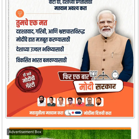
Advertisement Box