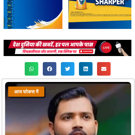
आज फोकस में