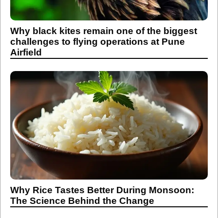
Why black kites remain one of the biggest
challenges to flying operations at Pune
Airfield
Why Rice Tastes Better During Monsoon:
The Science Behind the Change