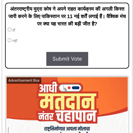
अंतरराष्ट्रीय मुद्रा कोष ने अपने राहत कार्यक्रम की अगली किस्त
जारी करने के लिए पाकिस्तान पर 11 नई शर्तें लगाई हैं। वैश्विक मंच
पर क्या यह भारत की बड़ी जीत है?
हाँ
नहीं
Submit Vote
Advertisement Box