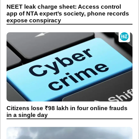
NEET leak charge sheet: Access control
app of NTA expert’s society, phone records
expose conspiracy
Citizens lose ₹98 lakh in four online frauds
in a single day