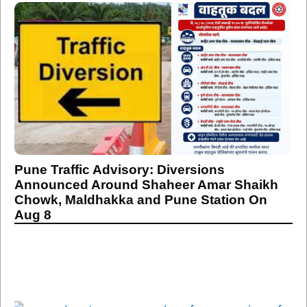
Pune Traffic Advisory: Diversions
Announced Around Shaheer Amar Shaikh
Chowk, Maldhakka and Pune Station On
Aug 8