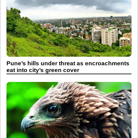
Pune’s hills under threat as encroachments
eat into city’s green cover