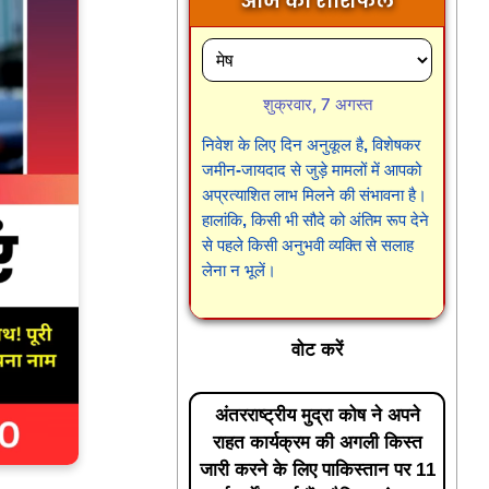
आज का राशिफल
शुक्रवार, 7 अगस्त
निवेश के लिए दिन अनुकूल है, विशेषकर
जमीन-जायदाद से जुड़े मामलों में आपको
अप्रत्याशित लाभ मिलने की संभावना है।
हालांकि, किसी भी सौदे को अंतिम रूप देने
से पहले किसी अनुभवी व्यक्ति से सलाह
लेना न भूलें।
वोट करें
अंतरराष्ट्रीय मुद्रा कोष ने अपने
राहत कार्यक्रम की अगली किस्त
जारी करने के लिए पाकिस्तान पर 11