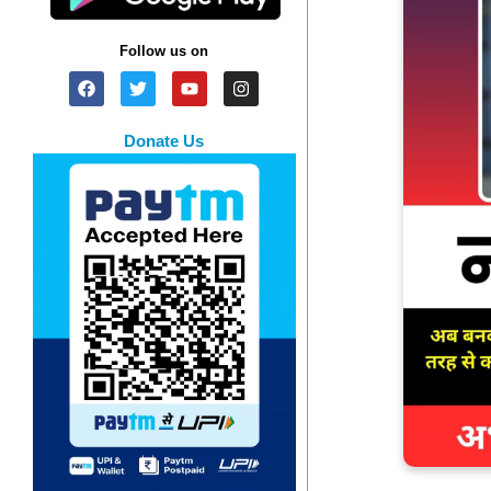
Follow us on
Donate Us