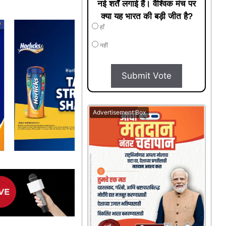
नई शर्तें लगाई हैं। वैश्विक मंच पर
क्या यह भारत की बड़ी जीत है?
हाँ
नहीं
Submit Vote
Advertisement Box