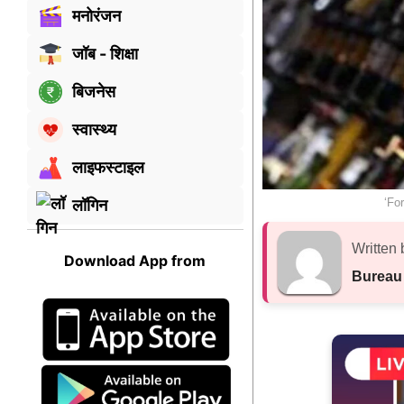
मनोरंजन
जॉब - शिक्षा
बिजनेस
स्वास्थ्य
लाइफस्टाइल
‘Fo
लॉगिन
Written 
Download App from
Bureau