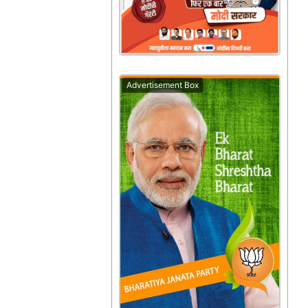
Advertisement Box