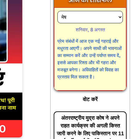
आज का राशिफल
शनिवार, 8 अगस्त
प्रेम संबंधों में आज एक नई गहराई और
मधुरता आएगी। अपने साथी की भावनाओं
का सम्मान करें और उन्हें पर्याप्त समय दें,
इससे आपका रिश्ता और भी गहरा और
मजबूत बनेगा। अविवाहितों को विवाह का
प्रस्ताव मिल सकता है।
वोट करें
अंतरराष्ट्रीय मुद्रा कोष ने अपने
राहत कार्यक्रम की अगली किस्त
जारी करने के लिए पाकिस्तान पर 11