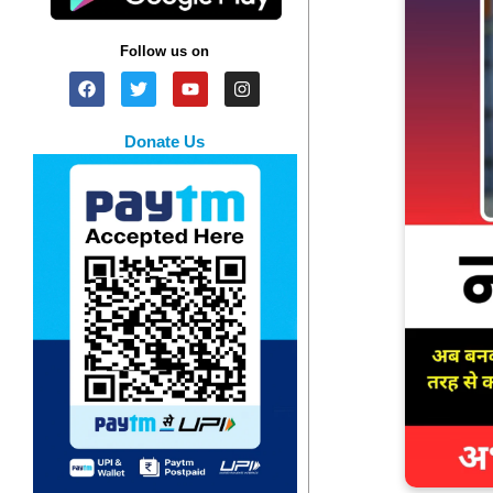
Follow us on
Donate Us