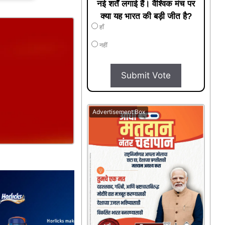
नई शर्तें लगाई हैं। वैश्विक मंच पर
क्या यह भारत की बड़ी जीत है?
हाँ
नहीं
Submit Vote
Advertisement Box