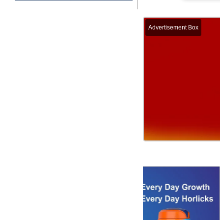
Advertisement Box