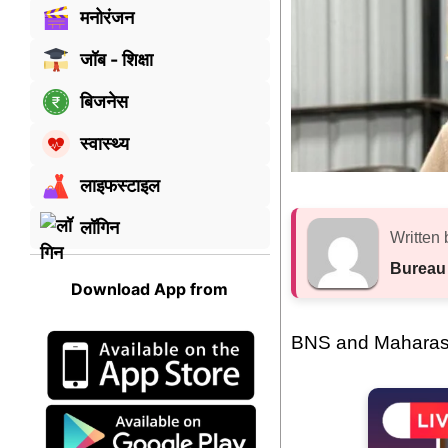
मनोरंजन
जॉब - शिक्षा
बिजनेस
स्वास्थ्य
लाइफस्टाइल
लॉगिन
Written 
Bureau
Download App from
BNS and Maharasht