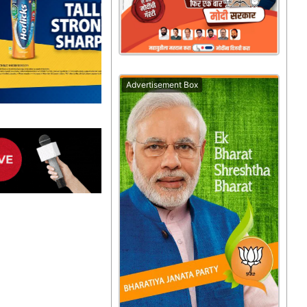
Advertisement Box